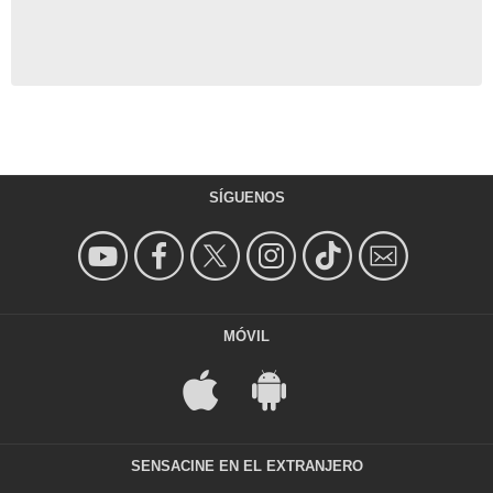
SÍGUENOS
MÓVIL
SENSACINE EN EL EXTRANJERO