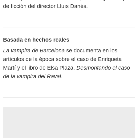
de ficción del director Lluís Danés.
Basada en hechos reales
La vampira de Barcelona
se documenta en los
artículos de la época sobre el caso de Enriqueta
Martí y el libro de Elsa Plaza,
Desmontando el caso
de la vampira del Raval.