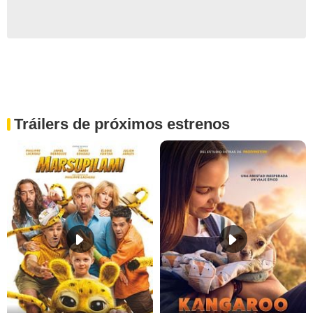
Tráilers de próximos estrenos