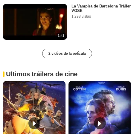
La Vampira de Barcelona Tráiler
VOSE
1.298 vistas
1:41
2 vidéos de la película
Ultimos tráilers de cine