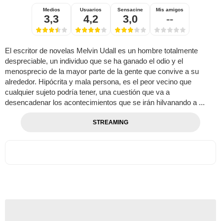
Medios
Usuarios
Sensacine
Mis amigos
3,3
4,2
3,0
--
El escritor de novelas Melvin Udall es un hombre totalmente
despreciable, un individuo que se ha ganado el odio y el
menosprecio de la mayor parte de la gente que convive a su
alrededor. Hipócrita y mala persona, es el peor vecino que
cualquier sujeto podría tener, una cuestión que va a
desencadenar los acontecimientos que se irán hilvanando a ...
STREAMING