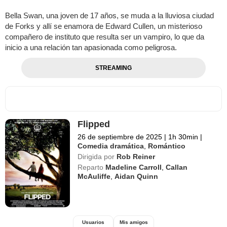
Bella Swan, una joven de 17 años, se muda a la lluviosa ciudad
de Forks y allí se enamora de Edward Cullen, un misterioso
compañero de instituto que resulta ser un vampiro, lo que da
inicio a una relación tan apasionada como peligrosa.
STREAMING
Flipped
26 de septiembre de 2025
|
1h 30min
|
Comedia dramática
,
Romántico
Dirigida por
Rob Reiner
Reparto
Madeline Carroll
,
Callan
McAuliffe
,
Aidan Quinn
Usuarios
Mis amigos