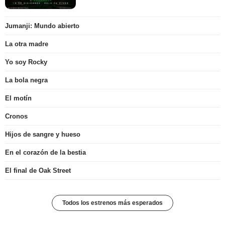
Jumanji: Mundo abierto
La otra madre
Yo soy Rocky
La bola negra
El motín
Cronos
Hijos de sangre y hueso
En el corazón de la bestia
El final de Oak Street
Todos los estrenos más esperados