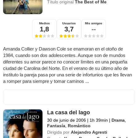
Título original
The Best of Me
Medios
Usuarios
Mis amigos
1,8
3,7
--
Amanda Collier y Dawson Cole se enamoran en el otoño de
1984, cuando son dos adolescentes. Aunque son de mundos
diferentes su amor parece no conocer límites en una pequeña
ciudad de Carolina del Norte. En el verano de su último año de
instituto la pareja pasa por una serie de infortunios que les llevan
a romper para siempre y tomar caminos ...
La casa del lago
30 de junio de 2006
|
1h 39min
|
Drama
,
Fantasía
,
Romántico
Dirigida por
Alejandro Agresti