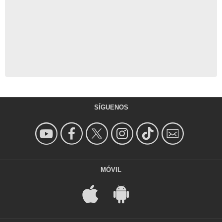
SÍGUENOS
MÓVIL