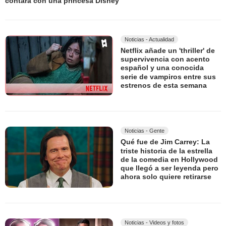
contará con una princesa Disney
Noticias - Actualidad
Netflix añade un 'thriller' de
supervivencia con acento
español y una conocida
serie de vampiros entre sus
estrenos de esta semana
Noticias - Gente
Qué fue de Jim Carrey: La
triste historia de la estrella
de la comedia en Hollywood
que llegó a ser leyenda pero
ahora solo quiere retirarse
Noticias - Videos y fotos