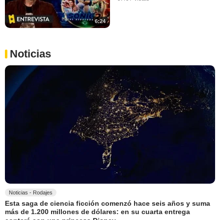
6:24
Noticias
Noticias - Rodajes
Esta saga de ciencia ficción comenzó hace seis años y suma
más de 1.200 millones de dólares: en su cuarta entrega