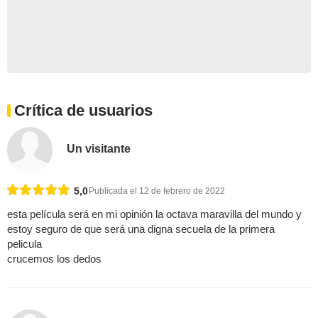
Crítica de usuarios
Un visitante
5,0
Publicada el 12 de febrero de 2022
esta película será en mi opinión la octava maravilla del mundo y
estoy seguro de que será una digna secuela de la primera
pelicula
crucemos los dedos