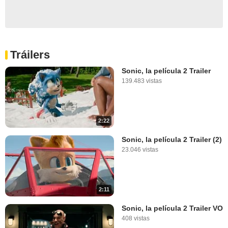
Tráilers
Sonic, la película 2 Trailer
139.483 vistas
2:22
Sonic, la película 2 Trailer (2)
23.046 vistas
2:11
Sonic, la película 2 Trailer VO
408 vistas