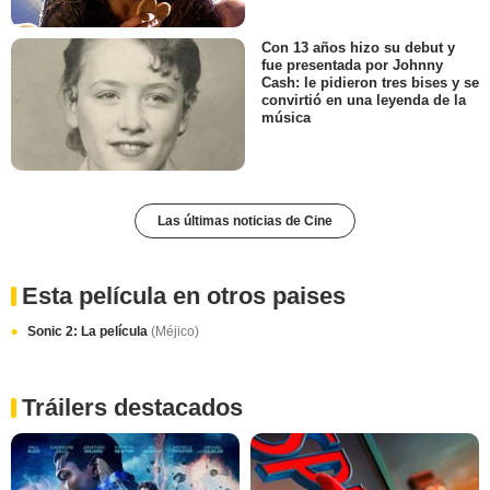
Con 13 años hizo su debut y
fue presentada por Johnny
Cash: le pidieron tres bises y se
convirtió en una leyenda de la
música
Las últimas noticias de Cine
Esta película en otros paises
Sonic 2: La película
(Méjico)
Tráilers destacados