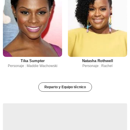
Tika Sumpter
Natasha Rothwell
Personaje : Maddie Wachowski
Personaje : Rachel
Reparto y Equipo técnico