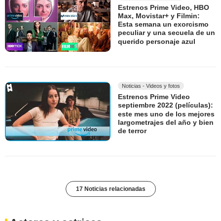
Estrenos Prime Video, HBO
Max, Movistar+ y Filmin:
Esta semana un exorcismo
peculiar y una secuela de un
querido personaje azul
Noticias - Videos y fotos
Estrenos Prime Video
septiembre 2022 (películas):
este mes uno de los mejores
largometrajes del año y bien
de terror
17 Noticias relacionadas