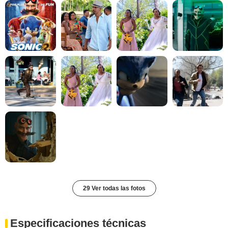
29 Ver todas las fotos
Especificaciones técnicas