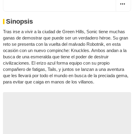
Sinopsis
Tras irse a vivir a la ciudad de Green Hills, Sonic tiene muchas
ganas de demostrar que puede ser un verdadero héroe. Su gran
reto se presenta con la vuelta del malvado Robotnik, en esta
ocasión con un nuevo compinche: Knuckles. Ambos andan a la
busca de una esmeralda que tiene el poder de destruir
civilizaciones. El erizo azul forma equipo con su propio
compañero de fatigas, Tails, y juntos se lanzan a una aventura
que les llevará por todo el mundo en busca de la preciada gema,
para evitar que caiga en manos de los villanos.