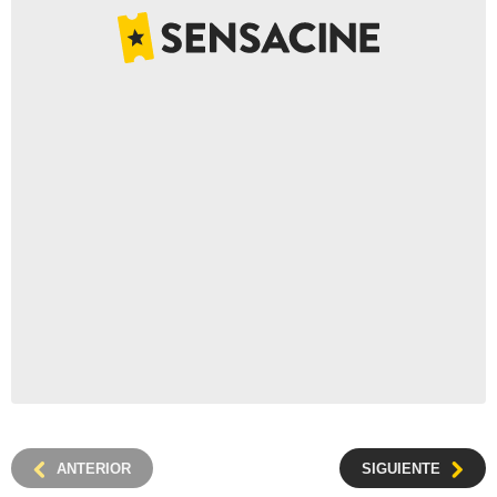
ANTERIOR
SIGUIENTE