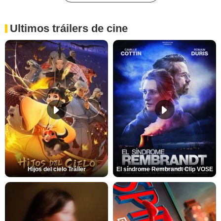
Ultimos tráilers de cine
Hijos del cielo Tráiler
El síndrome Rembrandt Clip VOSE