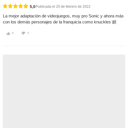
5,0
Publicada el 20 de febrero de 2022
La mejor adaptación de videojuegos, muy pro Sonic y ahora más
con los demás personajes de la franquicia como knuckles 朗
8
0