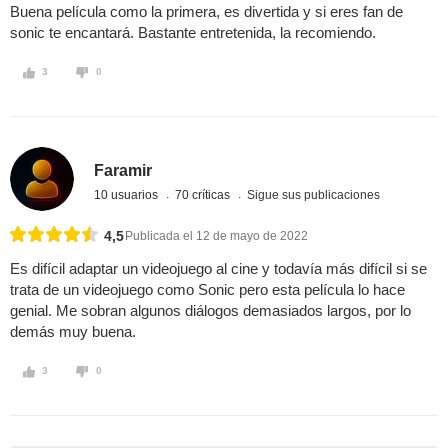
Buena película como la primera, es divertida y si eres fan de
sonic te encantará. Bastante entretenida, la recomiendo.
3
0
Faramir
10 usuarios
70 críticas
Sigue sus publicaciones
4,5
Publicada el 12 de mayo de 2022
Es difícil adaptar un videojuego al cine y todavía más difícil si se
trata de un videojuego como Sonic pero esta película lo hace
genial. Me sobran algunos diálogos demasiados largos, por lo
demás muy buena.
3
0