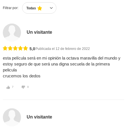
Filtrar por:
Todas
Un visitante
5,0
Publicada el 12 de febrero de 2022
esta película será en mi opinión la octava maravilla del mundo y
estoy seguro de que será una digna secuela de la primera
pelicula
crucemos los dedos
7
0
Un visitante