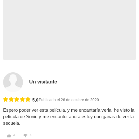
Un visitante
5,0
Publicada el 26 de octubre de 2020
Espero poder ver esta película, y me encantaría verla. he visto la
película de Sonic y me encanto, ahora estoy con ganas de ver la
secuela.
4
0