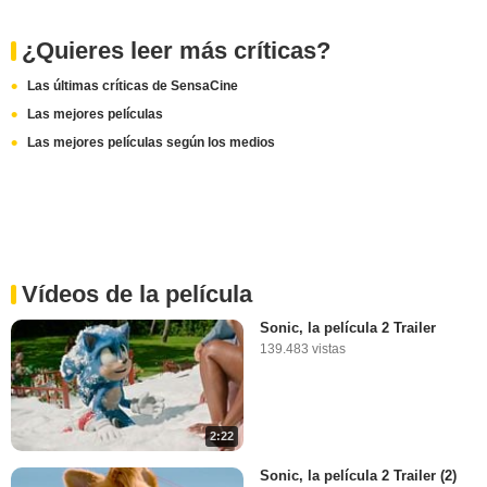
¿Quieres leer más críticas?
Las últimas críticas de SensaCine
Las mejores películas
Las mejores películas según los medios
Vídeos de la película
Sonic, la película 2 Trailer
139.483 vistas
2:22
Sonic, la película 2 Trailer (2)