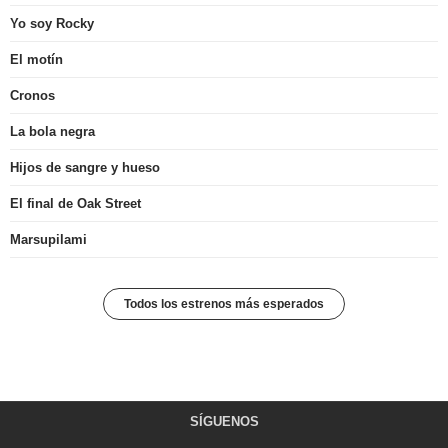
Yo soy Rocky
El motín
Cronos
La bola negra
Hijos de sangre y hueso
El final de Oak Street
Marsupilami
Todos los estrenos más esperados
SÍGUENOS