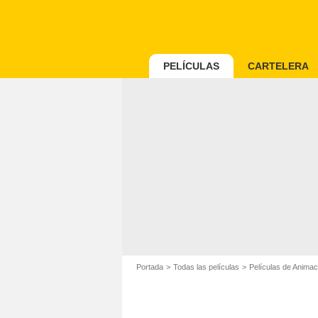
PELÍCULAS
CARTELERA
Portada
Todas las películas
Películas de Animac