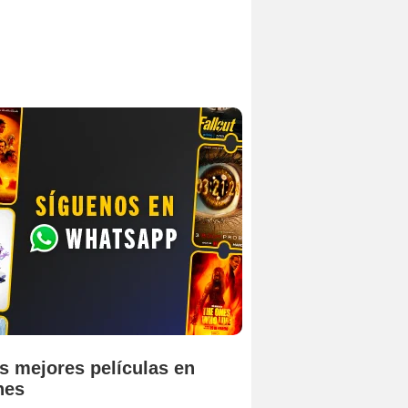
s mejores películas en
nes