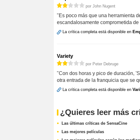
por John Nugent
"Es poco más que una herramienta de 
escandalosamente comprometida de Ji
La crítica completa está disponible en
Emp
Variety
por Peter Debruge
"Con dos horas y pico de duración, '
otra entrada de la franquicia que se qu
La crítica completa está disponible en
Vari
¿Quieres leer más cr
Las últimas críticas de SensaCine
Las mejores películas