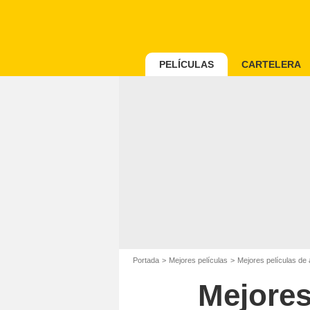
PELÍCULAS
CARTELERA
Portada
Mejores películas
Mejores películas de
Mejores