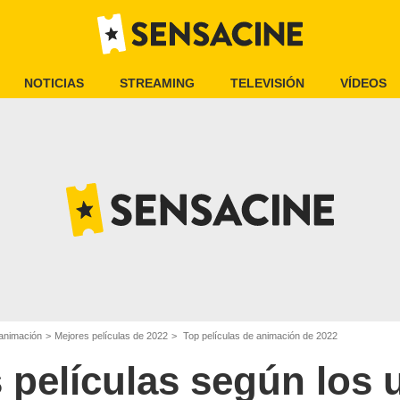
NOTICIAS
STREAMING
TELEVISIÓN
VÍDEOS
 animación
Mejores películas de 2022
Top películas de animación de 2022
 películas según los 