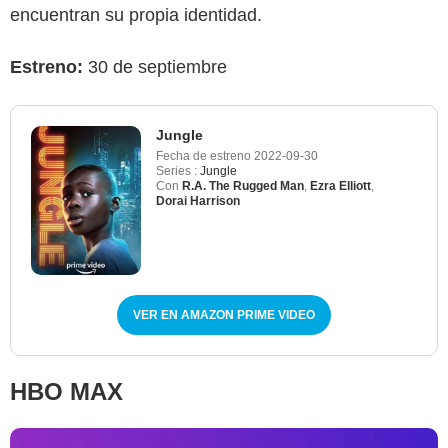
encuentran su propia identidad.
Estreno:
30 de septiembre
Jungle
Fecha de estreno
2022-09-30
Series :
Jungle
Con
R.A. The Rugged Man
,
Ezra Elliott
,
Dorai Harrison
VER EN AMAZON PRIME VIDEO
HBO MAX