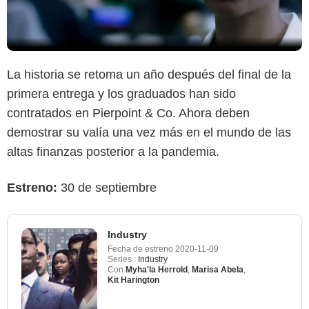
La historia se retoma un año después del final de la
primera entrega y los graduados han sido
contratados en Pierpoint & Co. Ahora deben
demostrar su valía una vez más en el mundo de las
altas finanzas posterior a la pandemia.
Estreno:
30 de septiembre
Industry
Fecha de estreno
2020-11-09
Series :
Industry
Con
Myha'la Herrold
,
Marisa Abela
,
Kit Harington