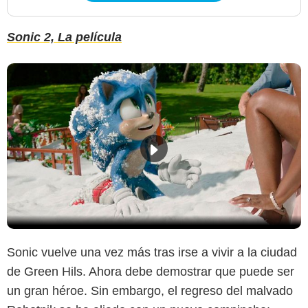
Sonic 2, La película
Sonic vuelve una vez más tras irse a vivir a la ciudad
de Green Hils. Ahora debe demostrar que puede ser
un gran héroe. Sin embargo, el regreso del malvado