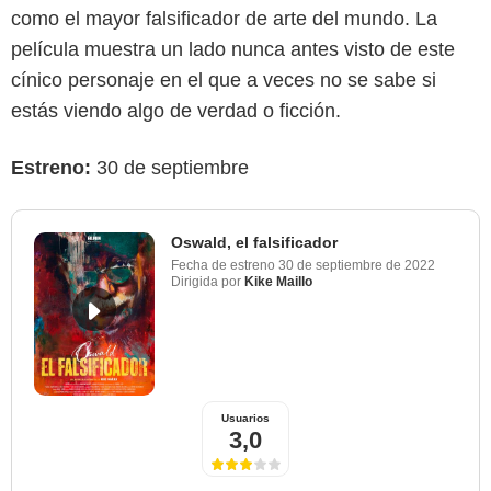
como el mayor falsificador de arte del mundo. La
película muestra un lado nunca antes visto de este
cínico personaje en el que a veces no se sabe si
estás viendo algo de verdad o ficción.
Estreno:
30 de septiembre
Oswald, el falsificador
Fecha de estreno
30 de septiembre de 2022
Dirigida por
Kike Maillo
Usuarios
3,0