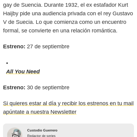
gay de Suencia. Durante 1932, el ex estafador Kurt
Haijby pide una audiencia privada con el rey Gustavo
V de Suecia. Lo que comienza como un encuentro
formal, se convierte en una relación romántica.
Estreno:
27 de septiembre
All You Need
Estreno:
30 de septiembre
Si quieres estar al día y recibir los estrenos en tu mail
apúntate a nuestra Newsletter
Custodio Guerrero
Redactor de series