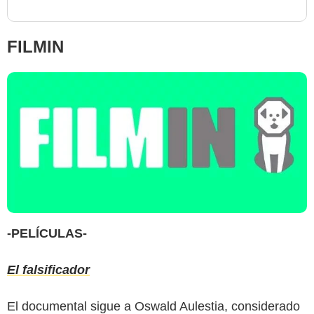
FILMIN
-PELÍCULAS-
El falsificador
El documental sigue a Oswald Aulestia, considerado