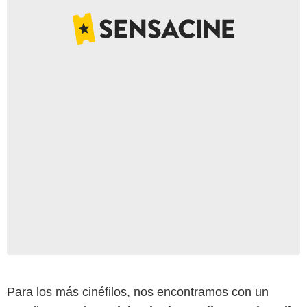
Para los más cinéfilos, nos encontramos con un