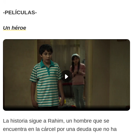
-PELÍCULAS-
Un héroe
La historia sigue a Rahim, un hombre que se
encuentra en la cárcel por una deuda que no ha