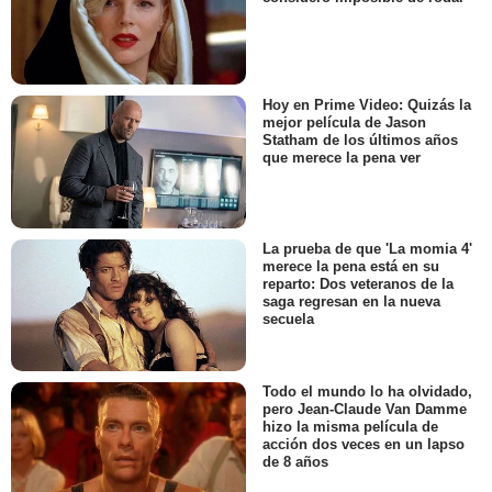
Hoy en Prime Video: Quizás la
mejor película de Jason
Statham de los últimos años
que merece la pena ver
La prueba de que 'La momia 4'
merece la pena está en su
reparto: Dos veteranos de la
saga regresan en la nueva
secuela
Todo el mundo lo ha olvidado,
pero Jean-Claude Van Damme
hizo la misma película de
acción dos veces en un lapso
de 8 años