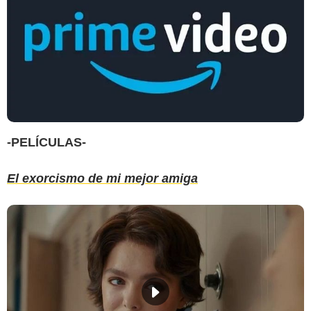
-PELÍCULAS-
El exorcismo de mi mejor amiga