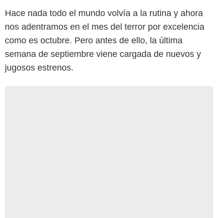
Hace nada todo el mundo volvía a la rutina y ahora
nos adentramos en el mes del terror por excelencia
como es octubre. Pero antes de ello, la última
semana de septiembre viene cargada de nuevos y
jugosos estrenos.