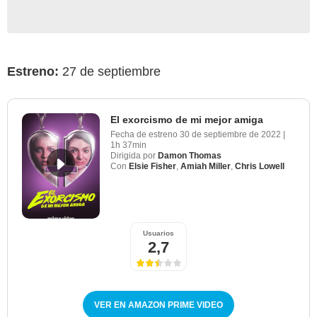
Estreno:
27 de septiembre
El exorcismo de mi mejor amiga
Fecha de estreno
30 de septiembre de 2022
|
1h 37min
Dirigida por
Damon Thomas
Con
Elsie Fisher
,
Amiah Miller
,
Chris Lowell
Usuarios
2,7
VER EN AMAZON PRIME VIDEO