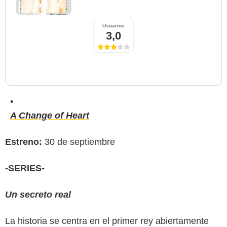
Usuarios
3,0
A Change of Heart
Estreno:
30 de septiembre
-SERIES-
Un secreto real
La historia se centra en el primer rey abiertamente