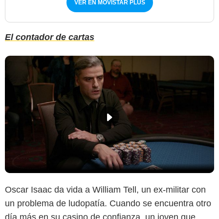
VER EN MOVISTAR PLUS
El contador de cartas
Oscar Isaac da vida a William Tell, un ex-militar con
un problema de ludopatía. Cuando se encuentra otro
día más en su casino de confianza, un joven que