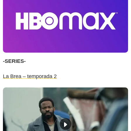
-SERIES-
La Brea – temporada 2