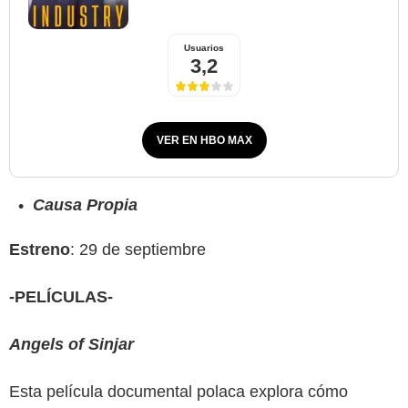
Usuarios
3,2
VER EN HBO MAX
Causa Propia
Estreno
: 29 de septiembre
-PELÍCULAS-
Angels of Sinjar
Esta película documental polaca explora cómo