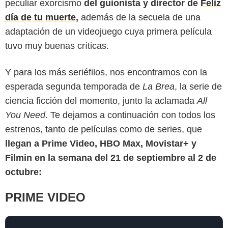
peculiar exorcismo
del guionista y director de
Feliz
día de tu muerte
,
además de la secuela de una
adaptación de un videojuego cuya primera película
tuvo muy buenas críticas.
Y para los más seriéfilos, nos encontramos con la
esperada segunda temporada de
La Brea
, la serie de
ciencia ficción del momento, junto la aclamada
All
You Need
. Te dejamos a continuación con todos los
estrenos, tanto de películas como de series, que
llegan a Prime Video, HBO Max, Movistar+ y
Filmin en la semana del 21 de septiembre al 2 de
octubre:
PRIME VIDEO