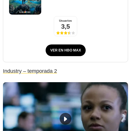
Usuarios
3,5
VER EN HBO MAX
Industry – temporada 2