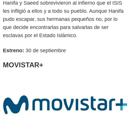
Hanifa y Saeed sobrevivieron al infierno que el ISIS
les infligió a ellos y a todo su pueblo. Aunque Hanifa
pudo escapar, sus hermanas pequeños no, por lo
que decide encontrarlas para salvarlas de ser
esclavas por el Estado Islámico.
Estreno:
30 de septiembre
MOVISTAR+