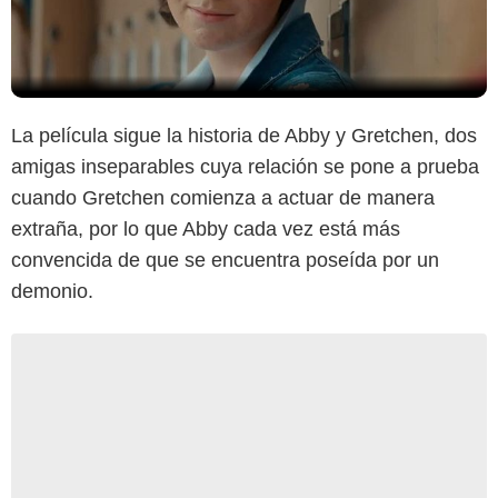
La película sigue la historia de Abby y Gretchen, dos
amigas inseparables cuya relación se pone a prueba
cuando Gretchen comienza a actuar de manera
extraña, por lo que Abby cada vez está más
convencida de que se encuentra poseída por un
demonio.