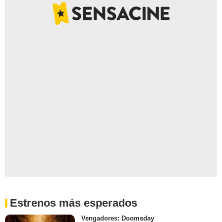
Estrenos más esperados
Vengadores: Doomsday