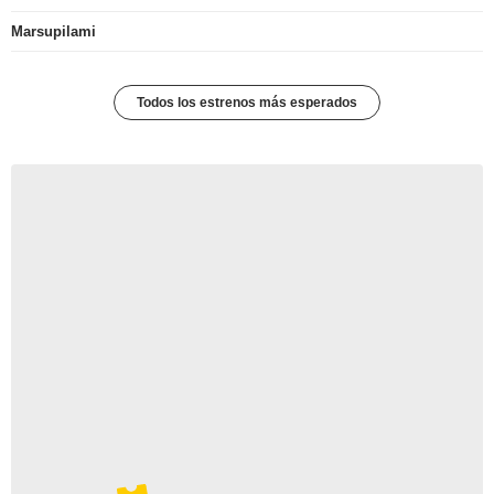
Marsupilami
Todos los estrenos más esperados