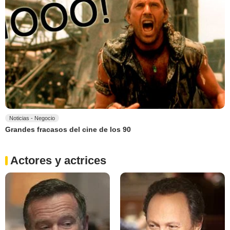
Noticias - Negocio
Grandes fracasos del cine de los 90
Actores y actrices