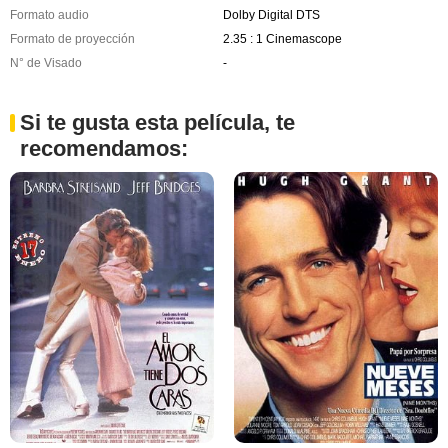
Formato audio
Dolby Digital DTS
Formato de proyección
2.35 : 1 Cinemascope
N° de Visado
-
Si te gusta esta película, te
recomendamos: