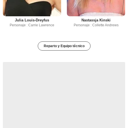
Julia Louis-Dreyfus
Nastassja Kinski
Personaje : Carrie Lawrence
Personaje : Collette Andrews
Reparto y Equipo técnico