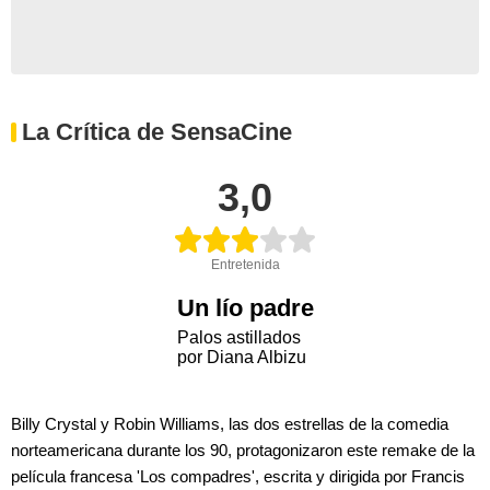
La Crítica de SensaCine
3,0
Entretenida
Un lío padre
Palos astillados
por Diana Albizu
Billy Crystal y Robin Williams, las dos estrellas de la comedia
norteamericana durante los 90, protagonizaron este remake de la
película francesa 'Los compadres', escrita y dirigida por Francis