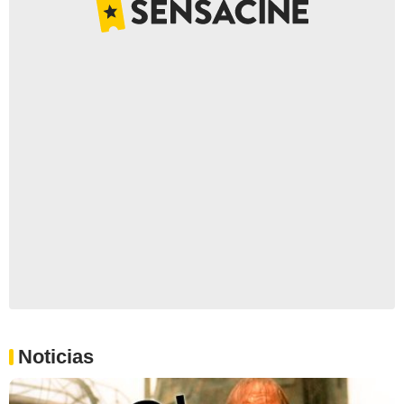
Noticias