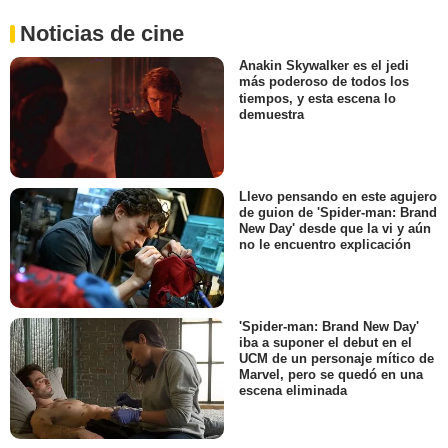
Noticias de cine
Anakin Skywalker es el jedi
más poderoso de todos los
tiempos, y esta escena lo
demuestra
Llevo pensando en este agujero
de guion de 'Spider-man: Brand
New Day' desde que la vi y aún
no le encuentro explicación
'Spider-man: Brand New Day'
iba a suponer el debut en el
UCM de un personaje mítico de
Marvel, pero se quedó en una
escena eliminada