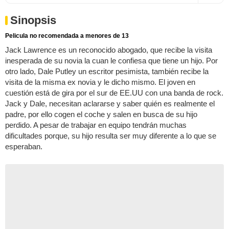
Sinopsis
Pelicula no recomendada a menores de 13
Jack Lawrence es un reconocido abogado, que recibe la visita
inesperada de su novia la cuan le confiesa que tiene un hijo. Por
otro lado, Dale Putley un escritor pesimista, también recibe la
visita de la misma ex novia y le dicho mismo. El joven en
cuestión está de gira por el sur de EE.UU con una banda de rock.
Jack y Dale, necesitan aclararse y saber quién es realmente el
padre, por ello cogen el coche y salen en busca de su hijo
perdido. A pesar de trabajar en equipo tendrán muchas
dificultades porque, su hijo resulta ser muy diferente a lo que se
esperaban.