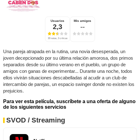
Usuarios
Mis amigos
2,3
--
30 notas, 3 críticas
Una pareja atrapada en la rutina, una novia desesperada, un
joven decepcionado por su última relación amorosa, dos primos
separados desde su último verano en el pueblo, un grupo de
amigos con ganas de experimentar... Durante una noche, todos
ellos vivirán situaciones descabelladas al acudir a un club de
intercambio de parejas, un espacio swinger donde no existen los
prejuicios.
Para ver esta película, suscríbete a una oferta de alguno
de los siguientes servicios
SVOD / Streaming