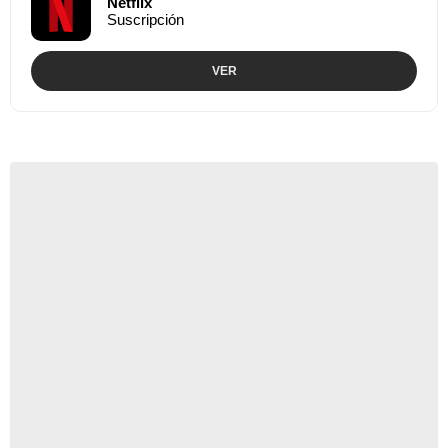
Netflix
Suscripción
VER