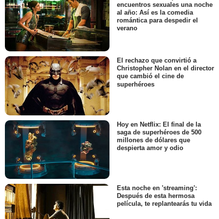
encuentros sexuales una noche
al año: Así es la comedia
romántica para despedir el
verano
El rechazo que convirtió a
Christopher Nolan en el director
que cambió el cine de
superhéroes
Hoy en Netflix: El final de la
saga de superhéroes de 500
millones de dólares que
despierta amor y odio
Esta noche en 'streaming':
Después de esta hermosa
película, te replantearás tu vida