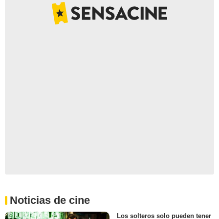
Noticias de cine
Los solteros solo pueden tener