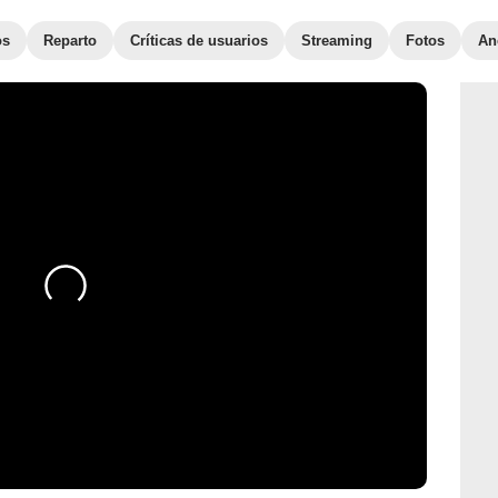
os
Reparto
Críticas de usuarios
Streaming
Fotos
An