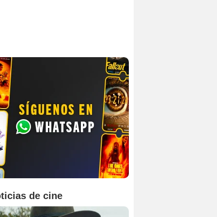
ticias de cine