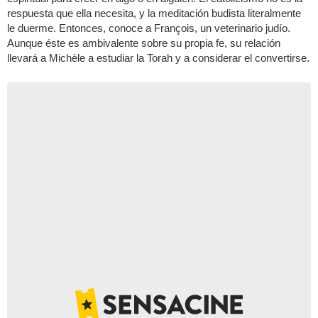
respuesta que ella necesita, y la meditación budista literalmente
le duerme. Entonces, conoce a François, un veterinario judío.
Aunque éste es ambivalente sobre su propia fe, su relación
llevará a Michèle a estudiar la Torah y a considerar el convertirse.