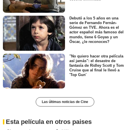
Debutó a los 5 años en una
serie de Fernando Fernán-
Gómez en TVE. Ahora es el
actor español más famoso del
mundo, tiene 6 Goyas y un
Óscar, ¿le reconoces?
"No quiero hacer otra película
así jamás": el desastre de
fantasía de Ridley Scott y Tom
Cruise que al final le llevó a
'Top Gun'
Las últimas noticias de Cine
Esta película en otros paises