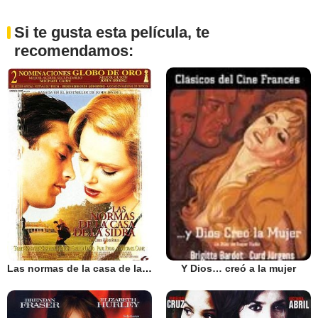
Si te gusta esta película, te
recomendamos:
Las normas de la casa de la sidra
Y Dios… creó a la mujer