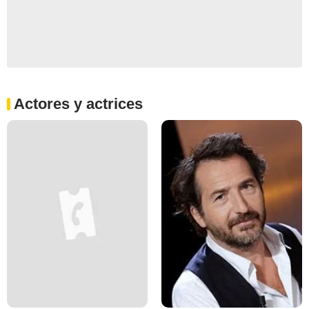
Actores y actrices