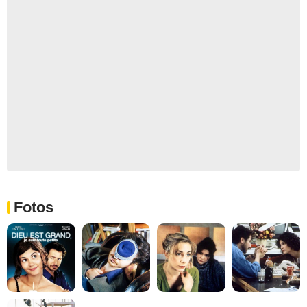
Fotos