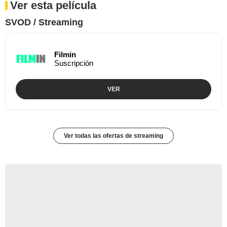
Ver esta película
SVOD / Streaming
Filmin
Suscripción
VER
Ver todas las ofertas de streaming