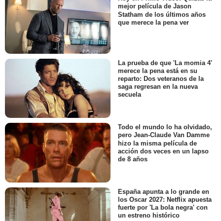
mejor película de Jason
Statham de los últimos años
que merece la pena ver
La prueba de que 'La momia 4'
merece la pena está en su
reparto: Dos veteranos de la
saga regresan en la nueva
secuela
Todo el mundo lo ha olvidado,
pero Jean-Claude Van Damme
hizo la misma película de
acción dos veces en un lapso
de 8 años
España apunta a lo grande en
los Oscar 2027: Netflix apuesta
fuerte por 'La bola negra' con
un estreno histórico