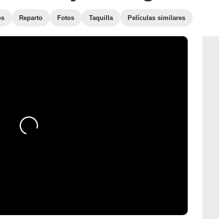
os
Reparto
Fotos
Taquilla
Películas similares