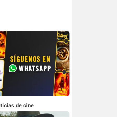
ticias de cine