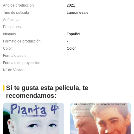
Año de producción
2021
Tipo de película
Largometraje
Anécdotas
-
Presupuesto
-
Idiomas
Español
Formato de producción
-
Color
Color
Formato audio
-
Formato de proyección
-
N° de Visado
-
Si te gusta esta película, te
recomendamos: