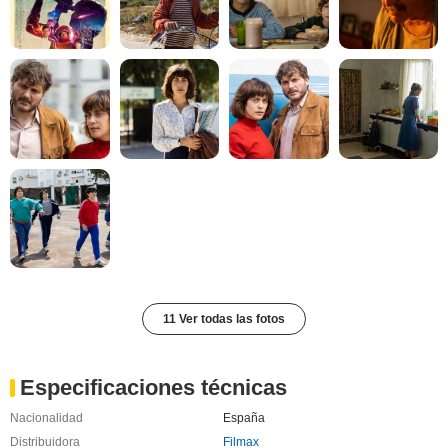
11 Ver todas las fotos
Especificaciones técnicas
Nacionalidad
España
Distribuidora
Filmax