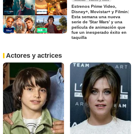
Estrenos Prime Video,
Disney+, Movistar+ y Filmin:
Esta semana una nueva
serie de 'Star Wars' y una
película de animación que
fue un inesperado éxito en
taquilla
Actores y actrices