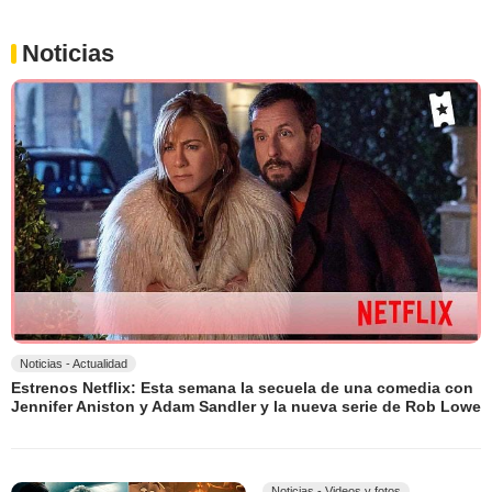
Noticias
Noticias - Actualidad
Estrenos Netflix: Esta semana la secuela de una comedia con
Jennifer Aniston y Adam Sandler y la nueva serie de Rob Lowe
Noticias - Videos y fotos