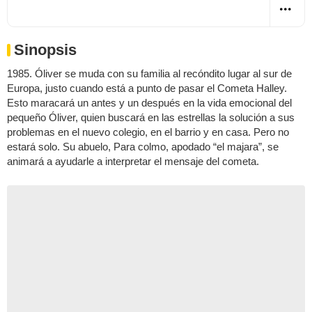
Sinopsis
1985. Óliver se muda con su familia al recóndito lugar al sur de
Europa, justo cuando está a punto de pasar el Cometa Halley.
Esto maracará un antes y un después en la vida emocional del
pequeño Óliver, quien buscará en las estrellas la solución a sus
problemas en el nuevo colegio, en el barrio y en casa. Pero no
estará solo. Su abuelo, Para colmo, apodado “el majara”, se
animará a ayudarle a interpretar el mensaje del cometa.