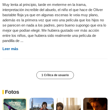
Muy lenta al principio, tarde en meterme en la trama,
interpretación increíble del abuelo, el niño el que hace de Oliver
bastabte floja ya que en algunas escenas le veia muy plano,
además es la primera vez que veo una película que los hijos no
se parecen en nada a los padres, pero bueno supongo que era lo
mejor que podían elegir. Me hubiera gustado ver más acción
entre los niños, que hubiera sido realmente una película de
pandilla de ...
Leer más
1 Crítica de usuario
Fotos