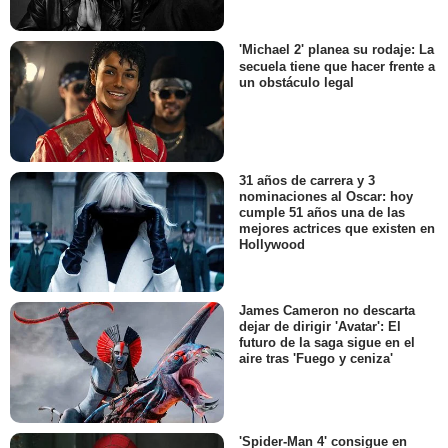
'Michael 2' planea su rodaje: La
secuela tiene que hacer frente a
un obstáculo legal
31 años de carrera y 3
nominaciones al Oscar: hoy
cumple 51 años una de las
mejores actrices que existen en
Hollywood
James Cameron no descarta
dejar de dirigir 'Avatar': El
futuro de la saga sigue en el
aire tras 'Fuego y ceniza'
'Spider-Man 4' consigue en