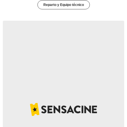
Reparto y Equipo técnico