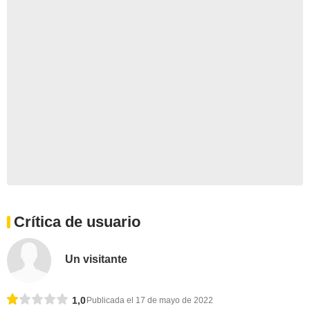
Crítica de usuario
Un visitante
1,0
Publicada el 17 de mayo de 2022