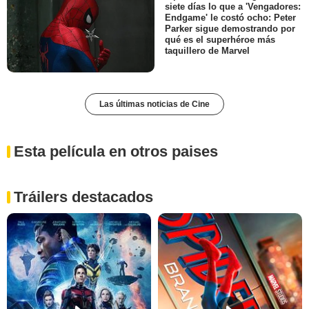
siete días lo que a 'Vengadores:
Endgame' le costó ocho: Peter
Parker sigue demostrando por
qué es el superhéroe más
taquillero de Marvel
Las últimas noticias de Cine
Esta película en otros paises
Tráilers destacados