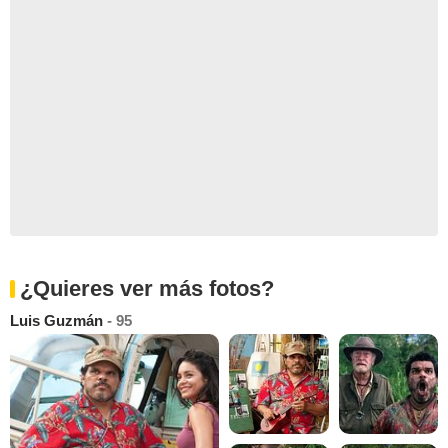
¿Quieres ver más fotos?
Luis Guzmán
- 95