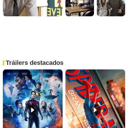
Tráilers destacados