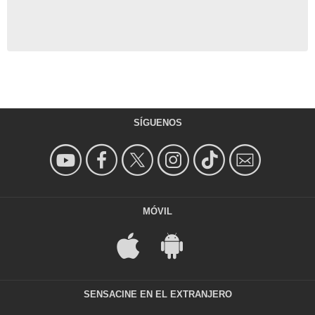
SÍGUENOS
MÓVIL
SENSACINE EN EL EXTRANJERO