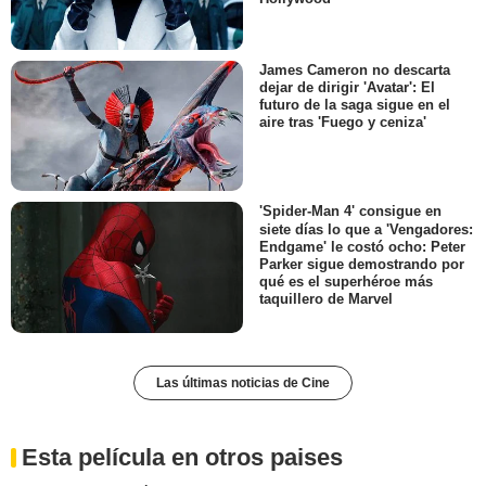
James Cameron no descarta
dejar de dirigir 'Avatar': El
futuro de la saga sigue en el
aire tras 'Fuego y ceniza'
'Spider-Man 4' consigue en
siete días lo que a 'Vengadores:
Endgame' le costó ocho: Peter
Parker sigue demostrando por
qué es el superhéroe más
taquillero de Marvel
Las últimas noticias de Cine
Esta película en otros paises