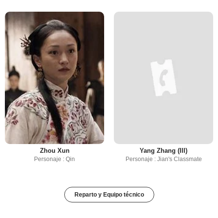
Zhou Xun
Yang Zhang (III)
Personaje : Qin
Personaje : Jian's Classmate
Reparto y Equipo técnico