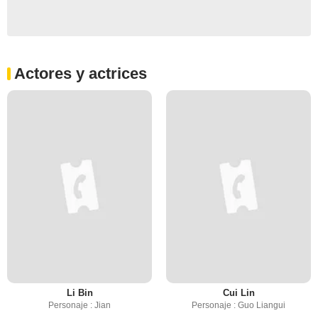
Actores y actrices
Li Bin
Cui Lin
Personaje : Jian
Personaje : Guo Liangui