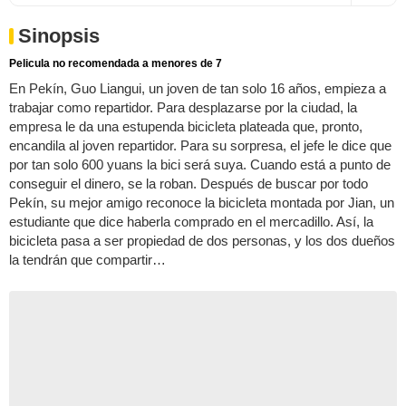
Sinopsis
Pelicula no recomendada a menores de 7
En Pekín, Guo Liangui, un joven de tan solo 16 años, empieza a
trabajar como repartidor. Para desplazarse por la ciudad, la
empresa le da una estupenda bicicleta plateada que, pronto,
encandila al joven repartidor. Para su sorpresa, el jefe le dice que
por tan solo 600 yuans la bici será suya. Cuando está a punto de
conseguir el dinero, se la roban. Después de buscar por todo
Pekín, su mejor amigo reconoce la bicicleta montada por Jian, un
estudiante que dice haberla comprado en el mercadillo. Así, la
bicicleta pasa a ser propiedad de dos personas, y los dos dueños
la tendrán que compartir…