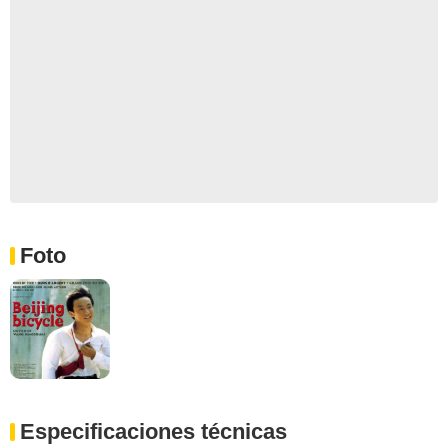
Foto
Especificaciones técnicas