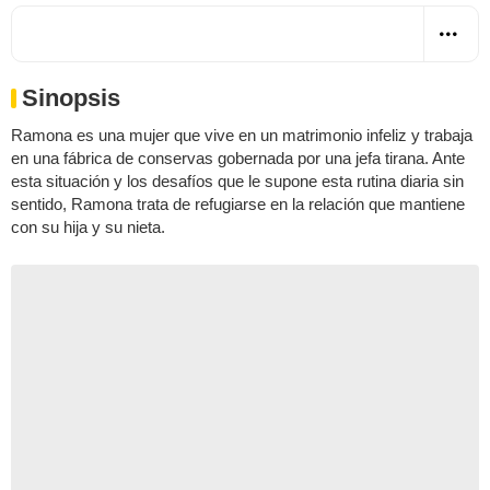
Sinopsis
Ramona es una mujer que vive en un matrimonio infeliz y trabaja
en una fábrica de conservas gobernada por una jefa tirana. Ante
esta situación y los desafíos que le supone esta rutina diaria sin
sentido, Ramona trata de refugiarse en la relación que mantiene
con su hija y su nieta.