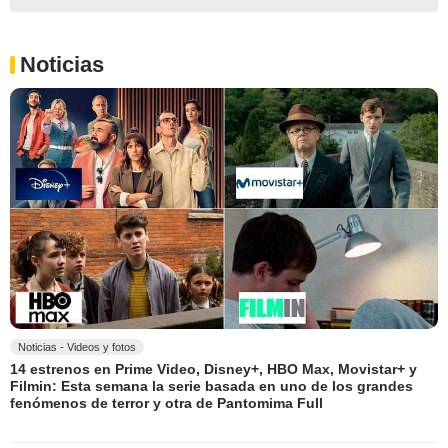
Noticias
Noticias - Videos y fotos
14 estrenos en Prime Video, Disney+, HBO Max, Movistar+ y
Filmin: Esta semana la serie basada en uno de los grandes
fenómenos de terror y otra de Pantomima Full