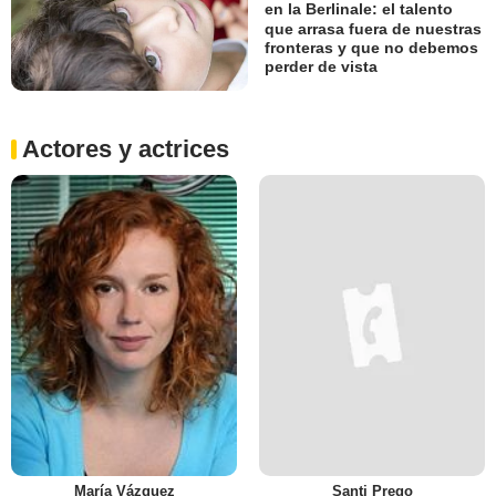
en la Berlinale: el talento
que arrasa fuera de nuestras
fronteras y que no debemos
perder de vista
Actores y actrices
María Vázquez
Santi Prego