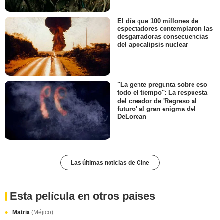
El día que 100 millones de
espectadores contemplaron las
desgarradoras consecuencias
del apocalipsis nuclear
"La gente pregunta sobre eso
todo el tiempo": La respuesta
del creador de 'Regreso al
futuro' al gran enigma del
DeLorean
Las últimas noticias de Cine
Esta película en otros paises
Matria
(Méjico)