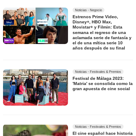
Noticias - Negocio
Estrenos Prime Video,
Disney+, HBO Max,
Movistar+ y Filmin: Esta
semana el regreso de una
aclamada serie de fantasía y
el de una mítica serie 10
años después de su final
Noticias - Festivales & Premios
Festival de Málaga 2023:
'Matria' se consolida como la
gran apuesta de cine social
Noticias - Festivales & Premios
El cine español hace historia