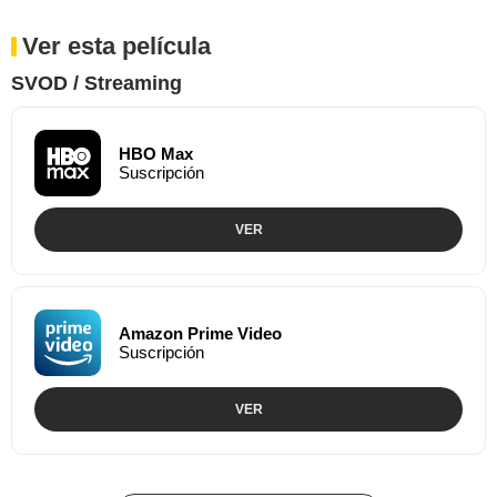
Ver esta película
SVOD / Streaming
HBO Max
Suscripción
VER
Amazon Prime Video
Suscripción
VER