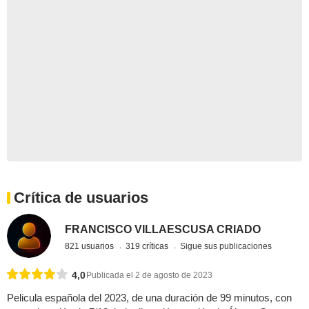
Crítica de usuarios
FRANCISCO VILLAESCUSA CRIADO
821 usuarios
319 críticas
Sigue sus publicaciones
4,0
Publicada el 2 de agosto de 2023
Pelicula española del 2023, de una duración de 99 minutos, con