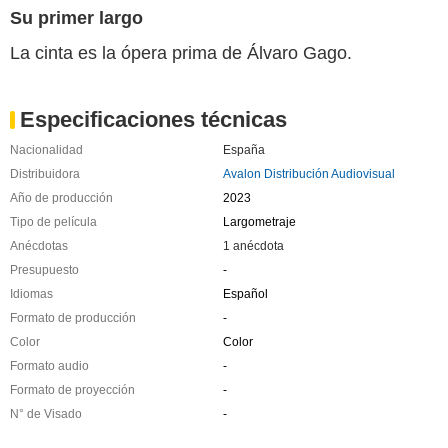
Su primer largo
La cinta es la ópera prima de Álvaro Gago.
Especificaciones técnicas
Nacionalidad
España
Distribuidora
Avalon Distribución Audiovisual
Año de producción
2023
Tipo de película
Largometraje
Anécdotas
1 anécdota
Presupuesto
-
Idiomas
Español
Formato de producción
-
Color
Color
Formato audio
-
Formato de proyección
-
N° de Visado
-