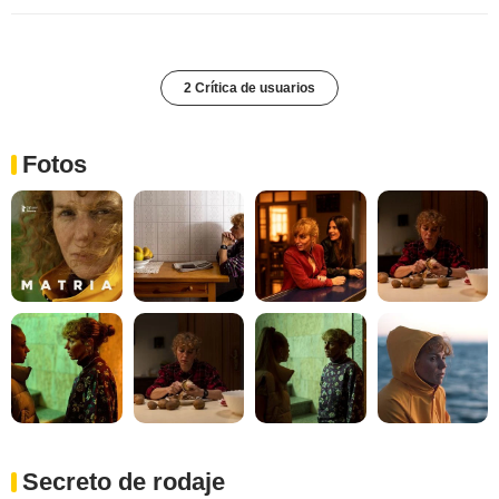
2 Crítica de usuarios
Fotos
Secreto de rodaje