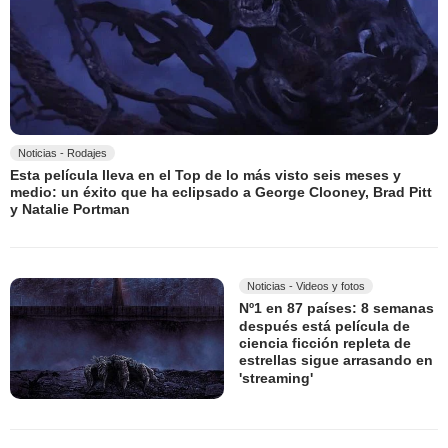
Noticias - Rodajes
Esta película lleva en el Top de lo más visto seis meses y
medio: un éxito que ha eclipsado a George Clooney, Brad Pitt
y Natalie Portman
Noticias - Videos y fotos
Nº1 en 87 países: 8 semanas
después está película de
ciencia ficción repleta de
estrellas sigue arrasando en
'streaming'