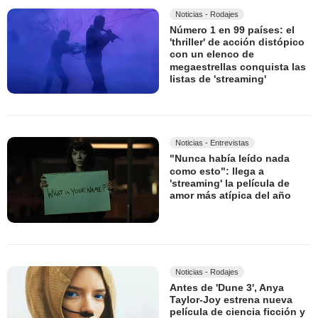
Noticias - Rodajes
Número 1 en 99 países: el
'thriller' de acción distópico
con un elenco de
megaestrellas conquista las
listas de 'streaming'
Noticias - Entrevistas
"Nunca había leído nada
como esto": llega a
'streaming' la película de
amor más atípica del año
Noticias - Rodajes
Antes de 'Dune 3', Anya
Taylor-Joy estrena nueva
película de ciencia ficción y