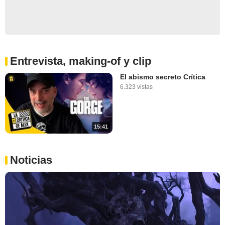
Entrevista, making-of y clip
El abismo secreto Crítica
6.323 vistas
15:41
Noticias