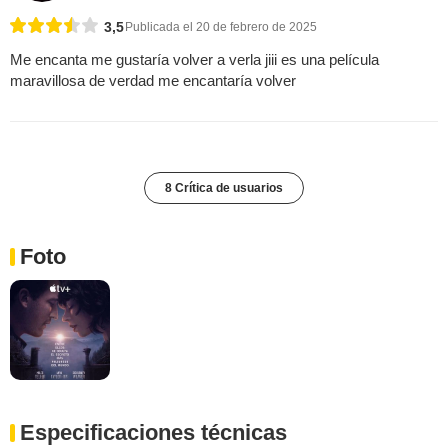
3,5
Publicada el 20 de febrero de 2025
Me encanta me gustaría volver a verla jiii es una película
maravillosa de verdad me encantaría volver
8 Crítica de usuarios
Foto
Especificaciones técnicas