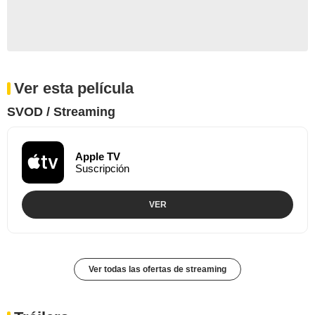
Ver esta película
SVOD / Streaming
Apple TV
Suscripción
VER
Ver todas las ofertas de streaming