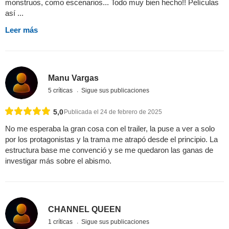
monstruos, como escenarios... Todo muy bien hecho!! Películas
así ...
Leer más
Manu Vargas
5 críticas
Sigue sus publicaciones
5,0
Publicada el 24 de febrero de 2025
No me esperaba la gran cosa con el trailer, la puse a ver a solo
por los protagonistas y la trama me atrapó desde el principio. La
estructura base me convenció y se me quedaron las ganas de
investigar más sobre el abismo.
CHANNEL QUEEN
1 críticas
Sigue sus publicaciones