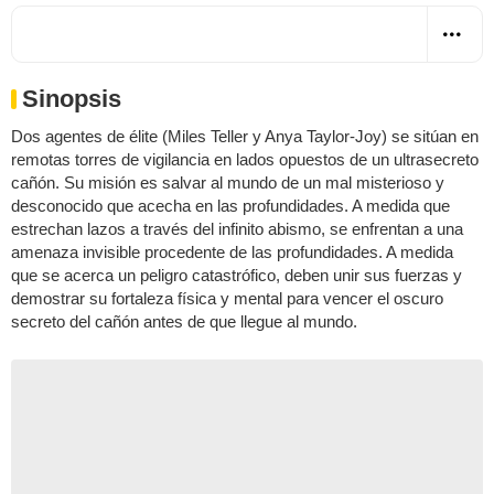
Sinopsis
Dos agentes de élite (Miles Teller y Anya Taylor-Joy) se sitúan en
remotas torres de vigilancia en lados opuestos de un ultrasecreto
cañón. Su misión es salvar al mundo de un mal misterioso y
desconocido que acecha en las profundidades. A medida que
estrechan lazos a través del infinito abismo, se enfrentan a una
amenaza invisible procedente de las profundidades. A medida
que se acerca un peligro catastrófico, deben unir sus fuerzas y
demostrar su fortaleza física y mental para vencer el oscuro
secreto del cañón antes de que llegue al mundo.