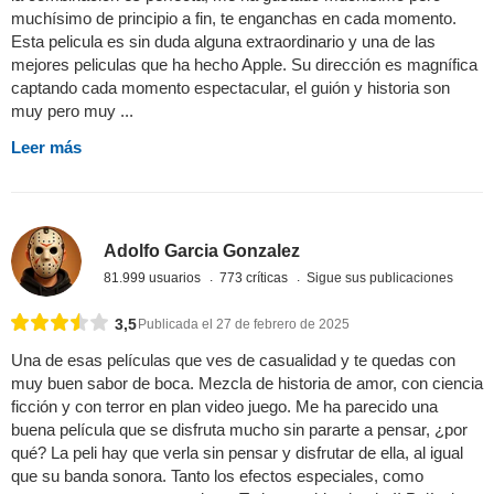
muchísimo de principio a fin, te enganchas en cada momento.
Esta pelicula es sin duda alguna extraordinario y una de las
mejores peliculas que ha hecho Apple. Su dirección es magnífica
captando cada momento espectacular, el guión y historia son
muy pero muy ...
Leer más
Adolfo Garcia Gonzalez
81.999 usuarios
773 críticas
Sigue sus publicaciones
3,5
Publicada el 27 de febrero de 2025
Una de esas películas que ves de casualidad y te quedas con
muy buen sabor de boca. Mezcla de historia de amor, con ciencia
ficción y con terror en plan video juego. Me ha parecido una
buena película que se disfruta mucho sin pararte a pensar, ¿por
qué? La peli hay que verla sin pensar y disfrutar de ella, al igual
que su banda sonora. Tanto los efectos especiales, como