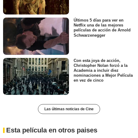
Últimos 5 días para ver en
Netflix una de las mejores
películas de acción de Arnold
Schwarzenegger
Con esta joya de acción,
Christopher Nolan forzó a la
Academia a incluir diez
nominaciones a Mejor Película
en vez de cinco
Las últimas noticias de Cine
Esta película en otros paises