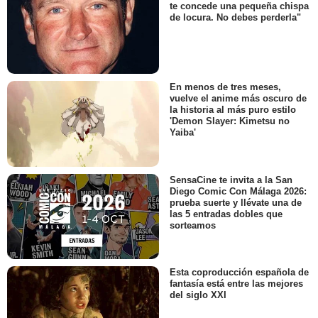
te concede una pequeña chispa
de locura. No debes perderla"
En menos de tres meses,
vuelve el anime más oscuro de
la historia al más puro estilo
'Demon Slayer: Kimetsu no
Yaiba'
SensaCine te invita a la San
Diego Comic Con Málaga 2026:
prueba suerte y llévate una de
las 5 entradas dobles que
sorteamos
Esta coproducción española de
fantasía está entre las mejores
del siglo XXI