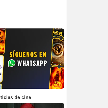
ticias de cine