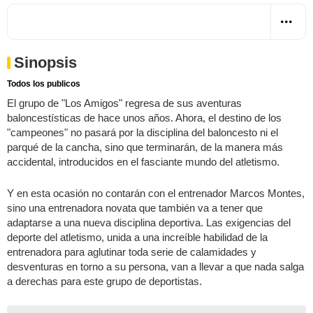
Sinopsis
Todos los publicos
El grupo de "Los Amigos" regresa de sus aventuras
baloncestísticas de hace unos años. Ahora, el destino de los
"campeones" no pasará por la disciplina del baloncesto ni el
parqué de la cancha, sino que terminarán, de la manera más
accidental, introducidos en el fasciante mundo del atletismo.
Y en esta ocasión no contarán con el entrenador Marcos Montes,
sino una entrenadora novata que también va a tener que
adaptarse a una nueva disciplina deportiva. Las exigencias del
deporte del atletismo, unida a una increíble habilidad de la
entrenadora para aglutinar toda serie de calamidades y
desventuras en torno a su persona, van a llevar a que nada salga
a derechas para este grupo de deportistas.