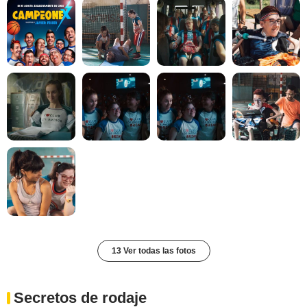
13 Ver todas las fotos
Secretos de rodaje