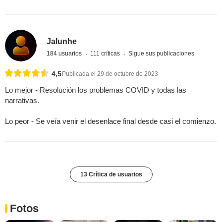
Jalunhe
184 usuarios
111 críticas
Sigue sus publicaciones
4,5
Publicada el 29 de octubre de 2023
Lo mejor - Resolución los problemas COVID y todas las
narrativas.
Lo peor - Se veía venir el desenlace final desde casi el comienzo.
13 Crítica de usuarios
Fotos