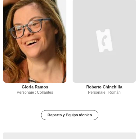
Gloria Ramos
Roberto Chinchilla
Personaje : Collantes
Personaje : Román
Reparto y Equipo técnico