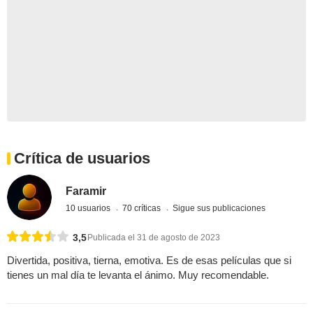
Crítica de usuarios
Faramir
10 usuarios
70 críticas
Sigue sus publicaciones
3,5
Publicada el 31 de agosto de 2023
Divertida, positiva, tierna, emotiva. Es de esas películas que si
tienes un mal día te levanta el ánimo. Muy recomendable.