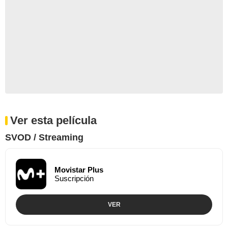
Ver esta película
SVOD / Streaming
Movistar Plus
Suscripción
VER