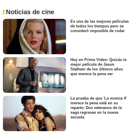
Noticias de cine
Es una de las mejores películas
de todos los tiempos pero se
consideró imposible de rodar
Hoy en Prime Video: Quizás la
mejor película de Jason
Statham de los últimos años
que merece la pena ver
La prueba de que 'La momia 4'
merece la pena está en su
reparto: Dos veteranos de la
saga regresan en la nueva
secuela