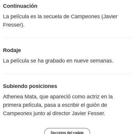
Continuación
La película es la secuela de Campeones (Javier
Fresser).
Rodaje
La película se ha grabado en nueve semanas.
Subiendo posiciones
Athenea Mata, que apareció como actriz en la
primera película, pasa a escribir el guión de
Campeonex junto al director Javier Fesser.
Secretos del rodaje