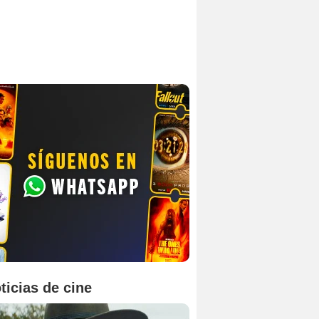
ticias de cine