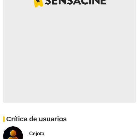
Crítica de usuarios
Cejota