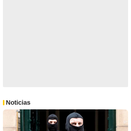
Noticias