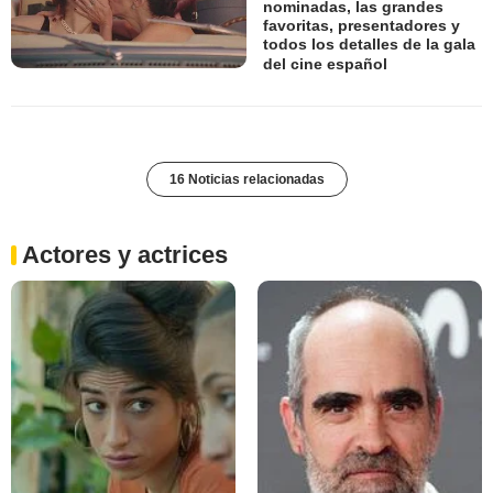
nominadas, las grandes
favoritas, presentadores y
todos los detalles de la gala
del cine español
16 Noticias relacionadas
Actores y actrices