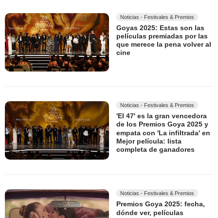
Noticias - Festivales & Premios
Goyas 2025: Estas son las
películas premiadas por las
que merece la pena volver al
cine
Noticias - Festivales & Premios
'El 47' es la gran vencedora
de los Premios Goya 2025 y
empata con 'La infiltrada' en
Mejor película: lista
completa de ganadores
Noticias - Festivales & Premios
Premios Goya 2025: fecha,
dónde ver, películas