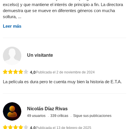
excelso) y que mantiene el interés de principio a fin. La directora
demuestra que se mueve en diferentes géneros con mucha
soltura, ...
Leer más
Un visitante
4,0
Publicada el 2 de noviembre de 2024
La película es dura pero te cuenta muy bien la historia de E.T.A.
Nicolás Díaz Rivas
49 usuarios
339 críticas
Sigue sus publicaciones
4,0
Publicada el 13 de febrero de 2025