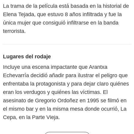
La trama de la película está basada en la historial de
Elena Tejada, que estuvo 8 años infiltrada y fue la
única mujer que consiguió infiltrarse en la banda
terrorista.
Lugares del rodaje
Incluye una escena impactante que Arantxa
Echevarría decidió añadir para ilustrar el peligro que
enfrentaba la protagonista y para dejar claro quiénes
eran los verdugos y quiénes las víctimas. El
asesinato de Gregorio Ordoñez en 1995 se filmó en
el mismo bar y en la misma mesa donde ocurrió, La
Cepa, en la Parte Vieja.