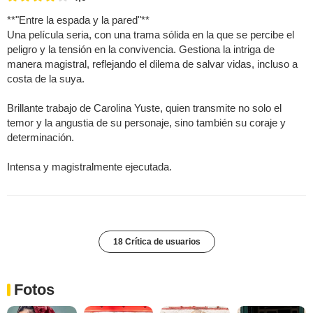
**"Entre la espada y la pared"**
Una película seria, con una trama sólida en la que se percibe el
peligro y la tensión en la convivencia. Gestiona la intriga de
manera magistral, reflejando el dilema de salvar vidas, incluso a
costa de la suya.
Brillante trabajo de Carolina Yuste, quien transmite no solo el
temor y la angustia de su personaje, sino también su coraje y
determinación.
Intensa y magistralmente ejecutada.
18 Crítica de usuarios
Fotos