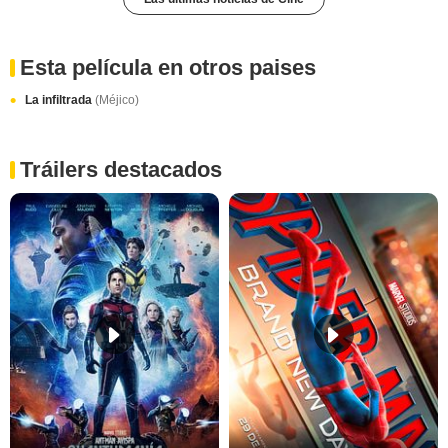
Esta película en otros paises
La infiltrada
(Méjico)
Tráilers destacados