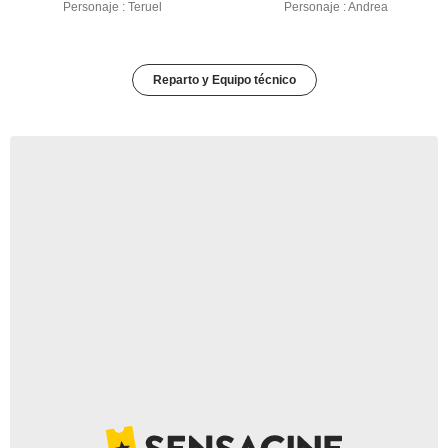
Personaje : Teruel
Personaje : Andrea
Reparto y Equipo técnico