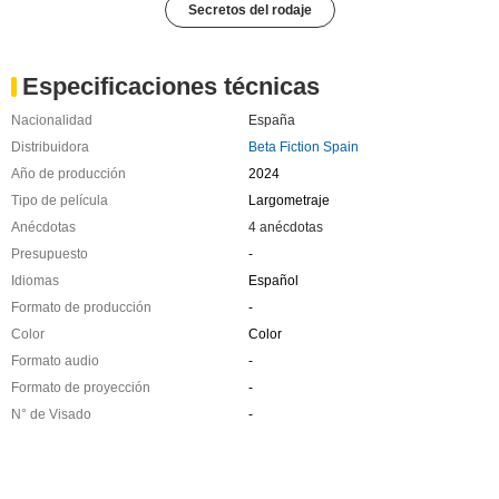
Secretos del rodaje
Especificaciones técnicas
Nacionalidad
España
Distribuidora
Beta Fiction Spain
Año de producción
2024
Tipo de película
Largometraje
Anécdotas
4 anécdotas
Presupuesto
-
Idiomas
Español
Formato de producción
-
Color
Color
Formato audio
-
Formato de proyección
-
N° de Visado
-