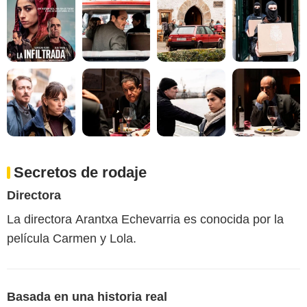
Secretos de rodaje
Directora
La directora Arantxa Echevarria es conocida por la
película Carmen y Lola.
Basada en una historia real