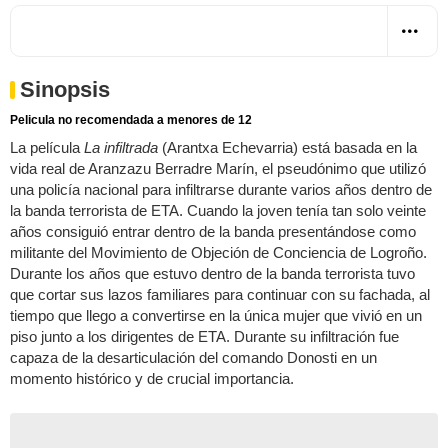
Sinopsis
Pelicula no recomendada a menores de 12
La película
La infiltrada
(Arantxa Echevarria) está basada en la
vida real de Aranzazu Berradre Marín, el pseudónimo que utilizó
una policía nacional para infiltrarse durante varios años dentro de
la banda terrorista de ETA. Cuando la joven tenía tan solo veinte
años consiguió entrar dentro de la banda presentándose como
militante del Movimiento de Objeción de Conciencia de Logroño.
Durante los años que estuvo dentro de la banda terrorista tuvo
que cortar sus lazos familiares para continuar con su fachada, al
tiempo que llego a convertirse en la única mujer que vivió en un
piso junto a los dirigentes de ETA. Durante su infiltración fue
capaza de la desarticulación del comando Donosti en un
momento histórico y de crucial importancia.