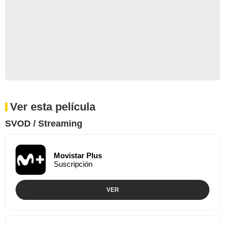
Ver esta película
SVOD / Streaming
Movistar Plus
Suscripción
VER