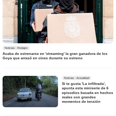
Noticias - Rodajes
Acaba de estrenarse en 'streaming' la gran ganadora de los
Goya que arrasó en cines durante su estreno
Noticias - Actualidad
Si te gusta 'La infiltrada',
apunta esta miniserie de 6
episodios basada en hechos
reales con grandes
momentos de tensión