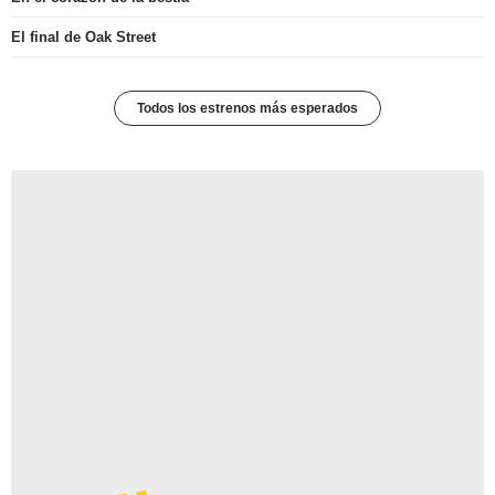
El final de Oak Street
Todos los estrenos más esperados