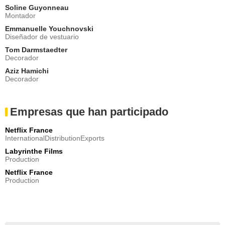
Soline Guyonneau
Montador
Emmanuelle Youchnovski
Diseñador de vestuario
Tom Darmstaedter
Decorador
Aziz Hamichi
Decorador
Empresas que han participado
Netflix France
InternationalDistributionExports
Labyrinthe Films
Production
Netflix France
Production