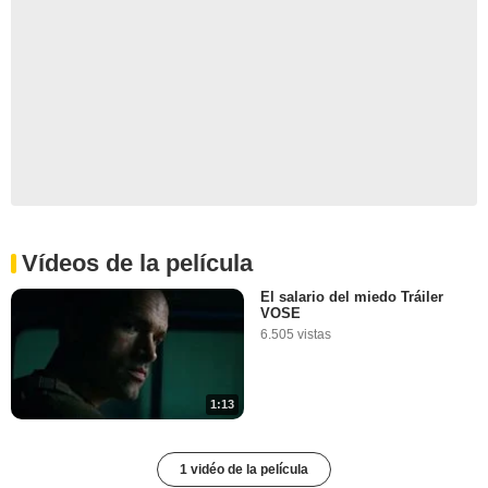
Vídeos de la película
El salario del miedo Tráiler
VOSE
6.505 vistas
1:13
1 vidéo de la película