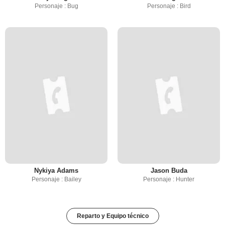
Personaje : Bug
Personaje : Bird
Nykiya Adams
Jason Buda
Personaje : Bailey
Personaje : Hunter
Reparto y Equipo técnico