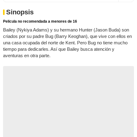
Sinopsis
Pelicula no recomendada a menores de 16
Bailey (Nykiya Adams) y su hermano Hunter (Jason Buda) son
criados por su padre Bug (Barry Keoghan), que vive con ellos en
una casa ocupada del norte de Kent. Pero Bug no tiene mucho
tiempo para dedicarles. Así que Bailey busca atención y
aventuras en otra parte.