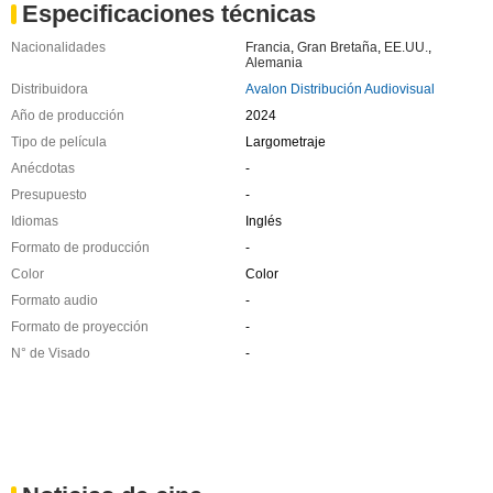
Especificaciones técnicas
Nacionalidades
Francia
,
Gran Bretaña
,
EE.UU.
,
Alemania
Distribuidora
Avalon Distribución Audiovisual
Año de producción
2024
Tipo de película
Largometraje
Anécdotas
-
Presupuesto
-
Idiomas
Inglés
Formato de producción
-
Color
Color
Formato audio
-
Formato de proyección
-
N° de Visado
-