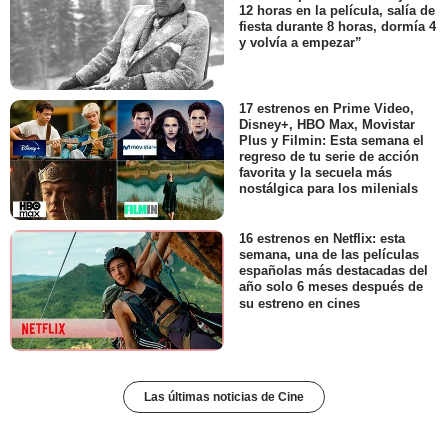
12 horas en la película, salía de
fiesta durante 8 horas, dormía 4
y volvía a empezar”
17 estrenos en Prime Video,
Disney+, HBO Max, Movistar
Plus y Filmin: Esta semana el
regreso de tu serie de acción
favorita y la secuela más
nostálgica para los milenials
16 estrenos en Netflix: esta
semana, una de las películas
españolas más destacadas del
año solo 6 meses después de
su estreno en cines
Las últimas noticias de Cine