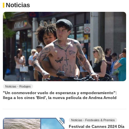
Noticias
Noticias - Rodajes
"Un conmovedor vuelo de esperanza y empoderamiento":
llega a los cines 'Bird', la nueva película de Andrea Arnold
Noticias - Festivales & Premios
Festival de Cannes 2024 Día