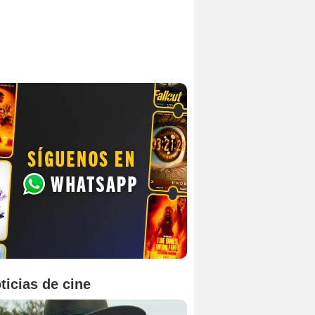
ticias de cine