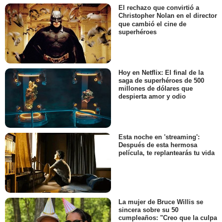
El rechazo que convirtió a
Christopher Nolan en el director
que cambió el cine de
superhéroes
Hoy en Netflix: El final de la
saga de superhéroes de 500
millones de dólares que
despierta amor y odio
Esta noche en 'streaming':
Después de esta hermosa
película, te replantearás tu vida
La mujer de Bruce Willis se
sincera sobre su 50
cumpleaños: "Creo que la culpa