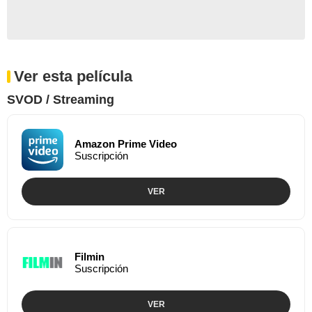
Ver esta película
SVOD / Streaming
Amazon Prime Video
Suscripción
VER
Filmin
Suscripción
VER