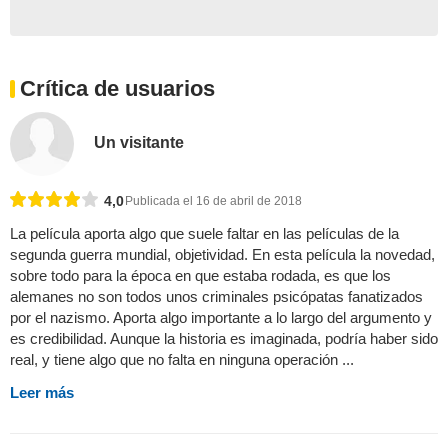
Crítica de usuarios
Un visitante
4,0
Publicada el 16 de abril de 2018
La película aporta algo que suele faltar en las películas de la
segunda guerra mundial, objetividad. En esta película la novedad,
sobre todo para la época en que estaba rodada, es que los
alemanes no son todos unos criminales psicópatas fanatizados
por el nazismo. Aporta algo importante a lo largo del argumento y
es credibilidad. Aunque la historia es imaginada, podría haber sido
real, y tiene algo que no falta en ninguna operación ...
Leer más