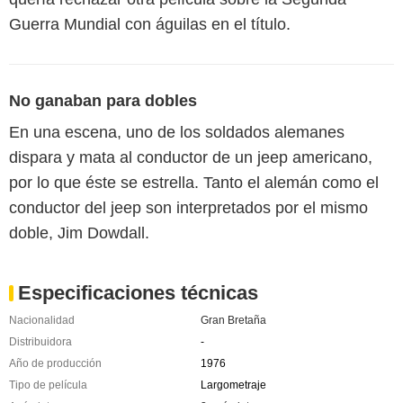
Guerra Mundial con águilas en el título.
No ganaban para dobles
En una escena, uno de los soldados alemanes
dispara y mata al conductor de un jeep americano,
por lo que éste se estrella. Tanto el alemán como el
conductor del jeep son interpretados por el mismo
doble, Jim Dowdall.
Especificaciones técnicas
Nacionalidad
Gran Bretaña
Distribuidora
-
Año de producción
1976
Tipo de película
Largometraje