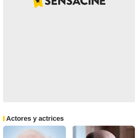
Actores y actrices