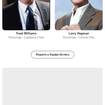
Treat Williams
Larry Hagman
Personaje : Capitaine Clark
Personaje : Colonel Pitts
Reparto y Equipo técnico