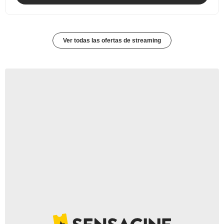
Ver todas las ofertas de streaming