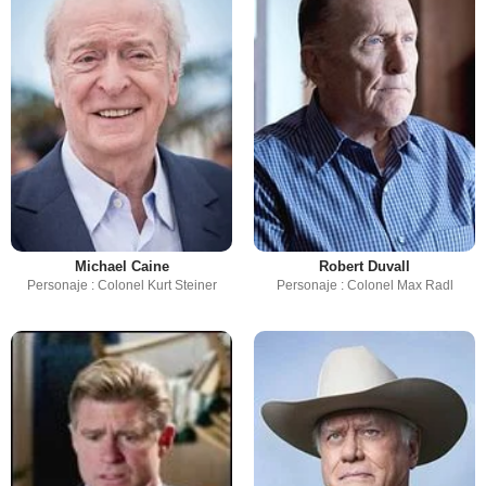
Michael Caine
Robert Duvall
Personaje : Colonel Kurt Steiner
Personaje : Colonel Max Radl