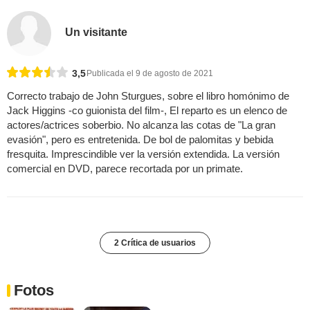
Un visitante
3,5
Publicada el 9 de agosto de 2021
Correcto trabajo de John Sturgues, sobre el libro homónimo de
Jack Higgins -co guionista del film-, El reparto es un elenco de
actores/actrices soberbio. No alcanza las cotas de "La gran
evasión", pero es entretenida. De bol de palomitas y bebida
fresquita. Imprescindible ver la versión extendida. La versión
comercial en DVD, parece recortada por un primate.
2 Crítica de usuarios
Fotos