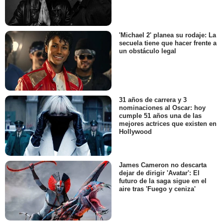
'Michael 2' planea su rodaje: La
secuela tiene que hacer frente a
un obstáculo legal
31 años de carrera y 3
nominaciones al Oscar: hoy
cumple 51 años una de las
mejores actrices que existen en
Hollywood
James Cameron no descarta
dejar de dirigir 'Avatar': El
futuro de la saga sigue en el
aire tras 'Fuego y ceniza'