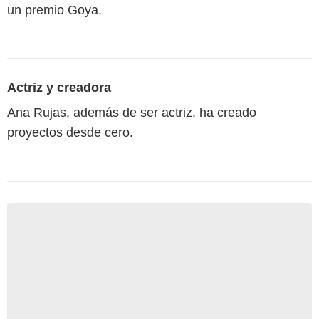
un premio Goya.
Actriz y creadora
Ana Rujas, además de ser actriz, ha creado
proyectos desde cero.