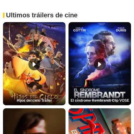
Ultimos tráilers de cine
Hijos del cielo Tráiler
El síndrome Rembrandt Clip VOSE