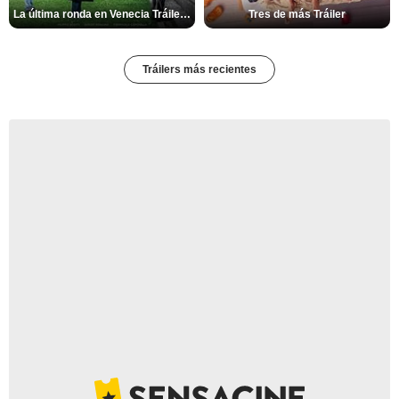
La última ronda en Venecia Tráiler VOSE
Tres de más Tráiler
Tráilers más recientes