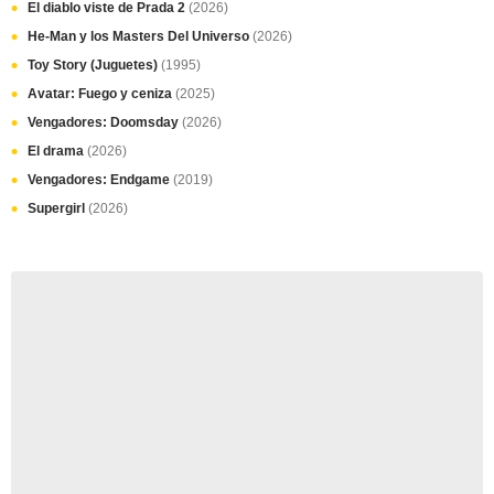
El diablo viste de Prada 2
(2026)
He-Man y los Masters Del Universo
(2026)
Toy Story (Juguetes)
(1995)
Avatar: Fuego y ceniza
(2025)
Vengadores: Doomsday
(2026)
El drama
(2026)
Vengadores: Endgame
(2019)
Supergirl
(2026)