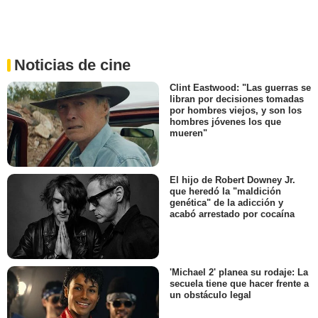
Noticias de cine
Clint Eastwood: "Las guerras se
libran por decisiones tomadas
por hombres viejos, y son los
hombres jóvenes los que
mueren"
El hijo de Robert Downey Jr.
que heredó la "maldición
genética" de la adicción y
acabó arrestado por cocaína
'Michael 2' planea su rodaje: La
secuela tiene que hacer frente a
un obstáculo legal