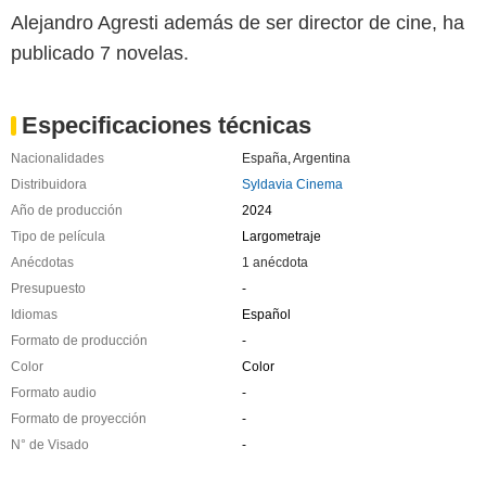
Alejandro Agresti además de ser director de cine, ha
publicado 7 novelas.
Especificaciones técnicas
Nacionalidades
España
,
Argentina
Distribuidora
Syldavia Cinema
Año de producción
2024
Tipo de película
Largometraje
Anécdotas
1 anécdota
Presupuesto
-
Idiomas
Español
Formato de producción
-
Color
Color
Formato audio
-
Formato de proyección
-
N° de Visado
-