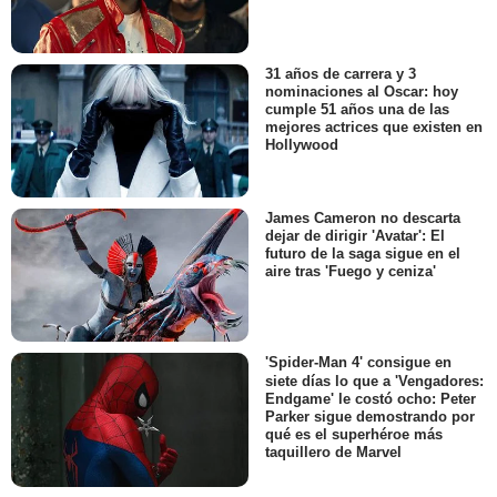
31 años de carrera y 3
nominaciones al Oscar: hoy
cumple 51 años una de las
mejores actrices que existen en
Hollywood
James Cameron no descarta
dejar de dirigir 'Avatar': El
futuro de la saga sigue en el
aire tras 'Fuego y ceniza'
'Spider-Man 4' consigue en
siete días lo que a 'Vengadores:
Endgame' le costó ocho: Peter
Parker sigue demostrando por
qué es el superhéroe más
taquillero de Marvel