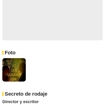
Foto
Secreto de rodaje
Director y escritor