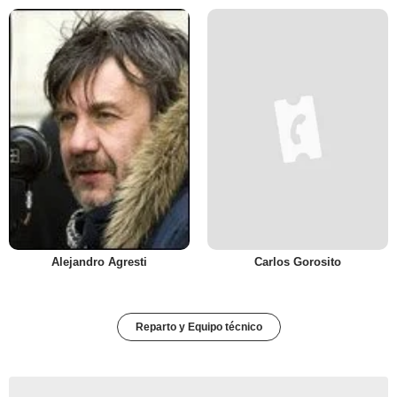
Alejandro Agresti
Carlos Gorosito
Reparto y Equipo técnico