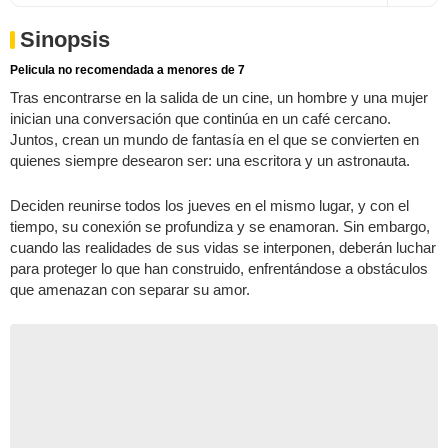
Sinopsis
Pelicula no recomendada a menores de 7
Tras encontrarse en la salida de un cine, un hombre y una mujer
inician una conversación que continúa en un café cercano.
Juntos, crean un mundo de fantasía en el que se convierten en
quienes siempre desearon ser: una escritora y un astronauta.
Deciden reunirse todos los jueves en el mismo lugar, y con el
tiempo, su conexión se profundiza y se enamoran. Sin embargo,
cuando las realidades de sus vidas se interponen, deberán luchar
para proteger lo que han construido, enfrentándose a obstáculos
que amenazan con separar su amor.