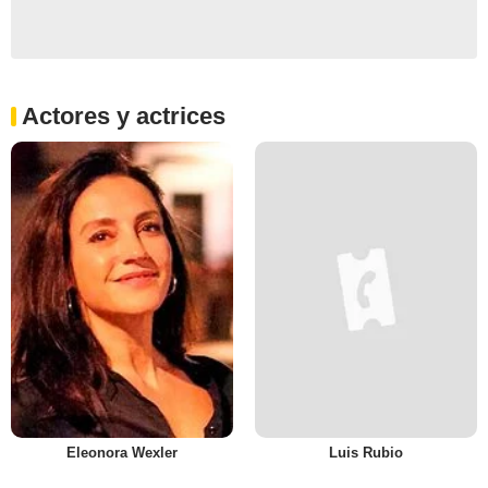
Actores y actrices
Eleonora Wexler
Luis Rubio