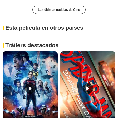
Las últimas noticias de Cine
Esta película en otros paises
Tráilers destacados