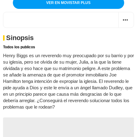
VER EN MOVISTAR PLUS
Sinopsis
Todos los publicos
Henry Biggs es un reverendo muy preocupado por su barrio y por
su iglesia, pero se olvida de su mujer, Julia, a la que la tiene
olvidada y eso hace que su matrimonio peligre. A este problema
se añade la amenaza de que el promotor inmobiliario Joe
Hamilton tenga intención de expropiar la iglesia. El reverendo le
pide ayuda a Dios y este le envía a un ángel llamado Dudley, que
en un principio parece que causa más desgracias de lo que
debería arreglar. ¿Conseguirá el reverendo solucionar todos los
problemas que le rodean?