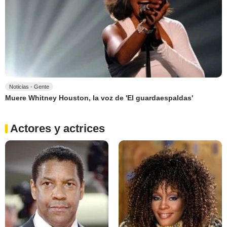
Noticias - Gente
Muere Whitney Houston, la voz de 'El guardaespaldas'
Actores y actrices