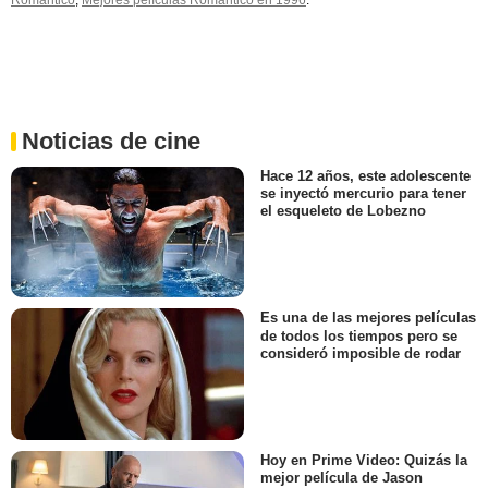
Romántico
,
Mejores películas Romántico en 1996
.
Noticias de cine
Hace 12 años, este adolescente
se inyectó mercurio para tener
el esqueleto de Lobezno
Es una de las mejores películas
de todos los tiempos pero se
consideró imposible de rodar
Hoy en Prime Video: Quizás la
mejor película de Jason