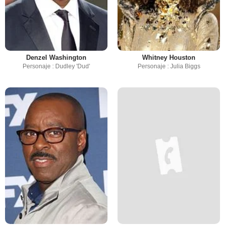
Denzel Washington
Whitney Houston
Personaje : Dudley 'Dud'
Personaje : Julia Biggs