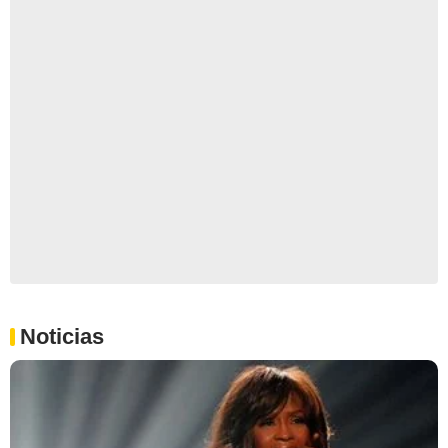
Noticias