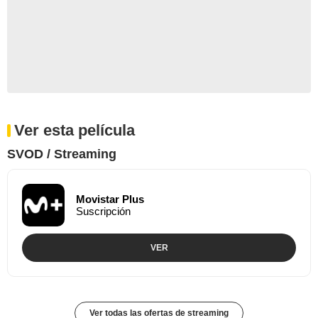
Ver esta película
SVOD / Streaming
Movistar Plus
Suscripción
VER
Ver todas las ofertas de streaming