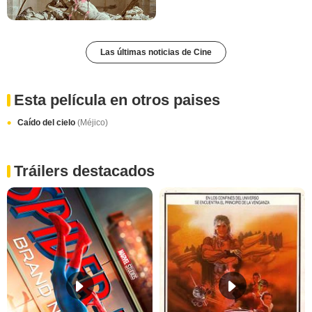
Las últimas noticias de Cine
Esta película en otros paises
Caído del cielo
(Méjico)
Tráilers destacados