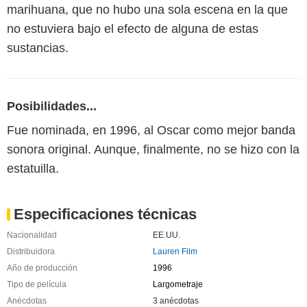
marihuana, que no hubo una sola escena en la que
no estuviera bajo el efecto de alguna de estas
sustancias.
Posibilidades...
Fue nominada, en 1996, al Oscar como mejor banda
sonora original. Aunque, finalmente, no se hizo con la
estatuilla.
Especificaciones técnicas
Nacionalidad
EE.UU.
Distribuidora
Lauren Film
Año de producción
1996
Tipo de película
Largometraje
Anécdotas
3 anécdotas