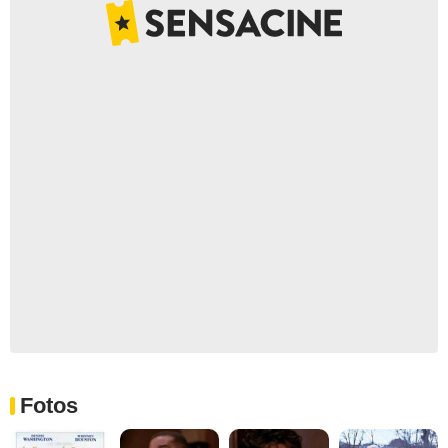
Fotos