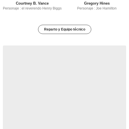
Courtney B. Vance
Gregory Hines
Personaje : el reverendo Henry Biggs
Personaje : Joe Hamilton
Reparto y Equipo técnico