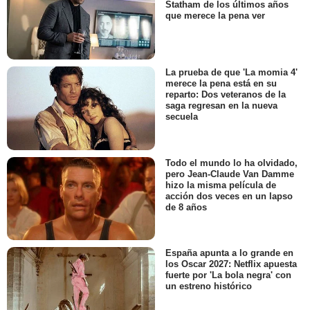
Statham de los últimos años
que merece la pena ver
La prueba de que 'La momia 4'
merece la pena está en su
reparto: Dos veteranos de la
saga regresan en la nueva
secuela
Todo el mundo lo ha olvidado,
pero Jean-Claude Van Damme
hizo la misma película de
acción dos veces en un lapso
de 8 años
España apunta a lo grande en
los Oscar 2027: Netflix apuesta
fuerte por 'La bola negra' con
un estreno histórico