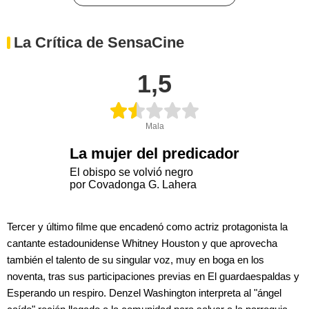
La Crítica de SensaCine
1,5
Mala
La mujer del predicador
El obispo se volvió negro
por Covadonga G. Lahera
Tercer y último filme que encadenó como actriz protagonista la
cantante estadounidense Whitney Houston y que aprovecha
también el talento de su singular voz, muy en boga en los
noventa, tras sus participaciones previas en El guardaespaldas y
Esperando un respiro. Denzel Washington interpreta al "ángel