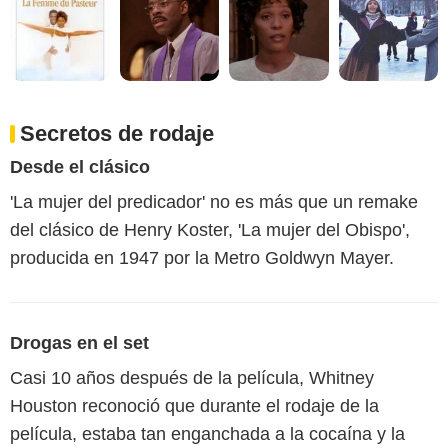
Secretos de rodaje
Desde el clásico
'La mujer del predicador' no es más que un remake
del clásico de Henry Koster, 'La mujer del Obispo',
producida en 1947 por la Metro Goldwyn Mayer.
Drogas en el set
Casi 10 años después de la película, Whitney
Houston reconoció que durante el rodaje de la
película, estaba tan enganchada a la cocaína y la