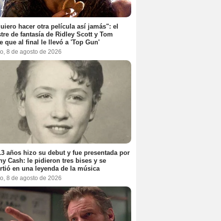
uiero hacer otra película así jamás": el
tre de fantasía de Ridley Scott y Tom
e que al final le llevó a 'Top Gun'
o, 8 de agosto de 2026
3 años hizo su debut y fue presentada por
y Cash: le pidieron tres bises y se
rtió en una leyenda de la música
o, 8 de agosto de 2026