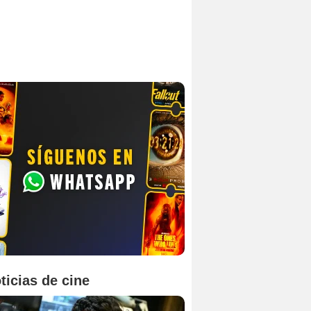
ticias de cine