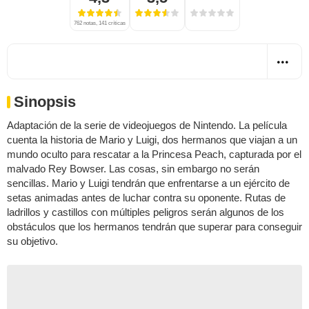
762 notas, 141 críticas
Sinopsis
Adaptación de la serie de videojuegos de Nintendo. La película
cuenta la historia de Mario y Luigi, dos hermanos que viajan a un
mundo oculto para rescatar a la Princesa Peach, capturada por el
malvado Rey Bowser. Las cosas, sin embargo no serán
sencillas. Mario y Luigi tendrán que enfrentarse a un ejército de
setas animadas antes de luchar contra su oponente. Rutas de
ladrillos y castillos con múltiples peligros serán algunos de los
obstáculos que los hermanos tendrán que superar para conseguir
su objetivo.