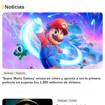
Noticias
Noticias - Negocio
'Super Mario Galaxy' arrasa en cines y apunta a ser la primera
película en superar los 1.000 millones de dólares
Noticias - Gente