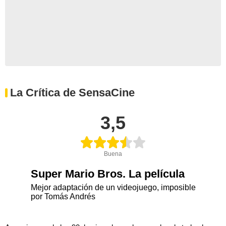
La Crítica de SensaCine
3,5
Buena
Super Mario Bros. La película
Mejor adaptación de un videojuego, imposible
por Tomás Andrés