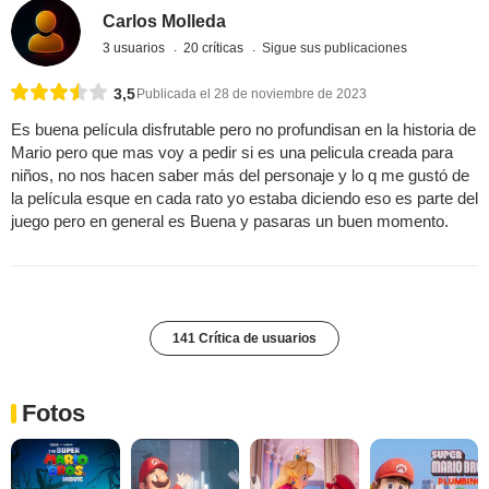
Carlos Molleda
3 usuarios
20 críticas
Sigue sus publicaciones
3,5
Publicada el 28 de noviembre de 2023
Es buena película disfrutable pero no profundisan en la historia de
Mario pero que mas voy a pedir si es una pelicula creada para
niños, no nos hacen saber más del personaje y lo q me gustó de
la película esque en cada rato yo estaba diciendo eso es parte del
juego pero en general es Buena y pasaras un buen momento.
141 Crítica de usuarios
Fotos