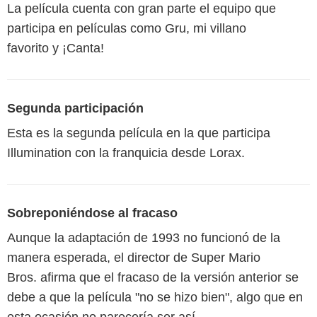
La película cuenta con gran parte el equipo que
participa en películas como Gru, mi villano
favorito y ¡Canta!
Segunda participación
Esta es la segunda película en la que participa
Illumination con la franquicia desde Lorax.
Sobreponiéndose al fracaso
Aunque la adaptación de 1993 no funcionó de la
manera esperada, el director de Super Mario
Bros. afirma que el fracaso de la versión anterior se
debe a que la película "no se hizo bien", algo que en