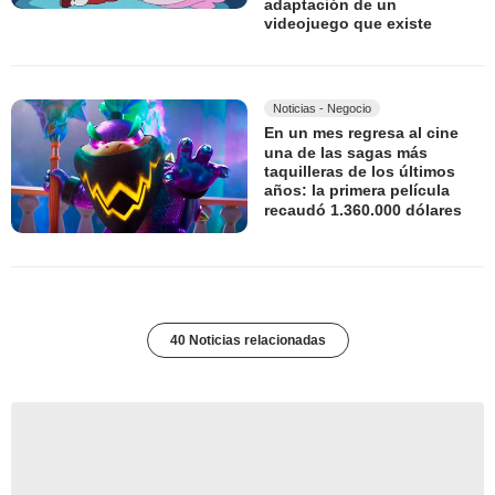
adaptación de un
videojuego que existe
Noticias - Negocio
En un mes regresa al cine
una de las sagas más
taquilleras de los últimos
años: la primera película
recaudó 1.360.000 dólares
40 Noticias relacionadas