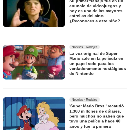
Su primer trabajo fue en un
anuncio de videojuegos y
hoy es una de las mayores
estrellas del cine:
¿Reconoces a este niño?
Noticias - Rodajes
La voz original de Super
Mario sale en la película en
un papel solo para los
verdaderamente nostálgicos
de Nintendo
Noticias - Rodajes
'Super Mario Bros.' recaudó
1.300 millones de dólares,
pero muchos no saben que
tuvo una película hace 40
años y fue la primera