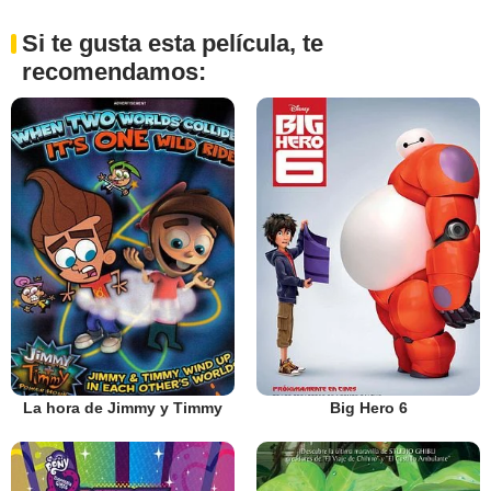
Si te gusta esta película, te
recomendamos:
La hora de Jimmy y Timmy
Big Hero 6