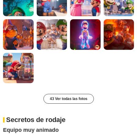
43 Ver todas las fotos
Secretos de rodaje
Equipo muy animado