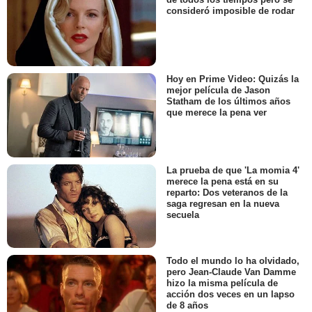
consideró imposible de rodar
Hoy en Prime Video: Quizás la
mejor película de Jason
Statham de los últimos años
que merece la pena ver
La prueba de que 'La momia 4'
merece la pena está en su
reparto: Dos veteranos de la
saga regresan en la nueva
secuela
Todo el mundo lo ha olvidado,
pero Jean-Claude Van Damme
hizo la misma película de
acción dos veces en un lapso
de 8 años