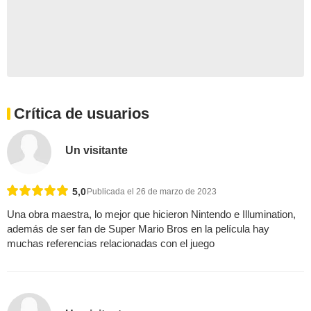
Crítica de usuarios
Un visitante
5,0
Publicada el 26 de marzo de 2023
Una obra maestra, lo mejor que hicieron Nintendo e Illumination,
además de ser fan de Super Mario Bros en la película hay
muchas referencias relacionadas con el juego