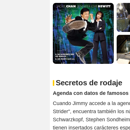
Secretos de rodaje
Agenda con datos de famosos
Cuando Jimmy accede a la agenda
Strider", encuentra también los 
Schwarzkopf, Stephen Sondheim y
tienen insertados carácteres es