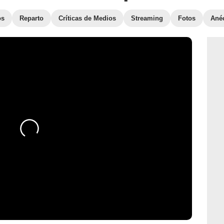
os
Reparto
Críticas de Medios
Streaming
Fotos
Ané