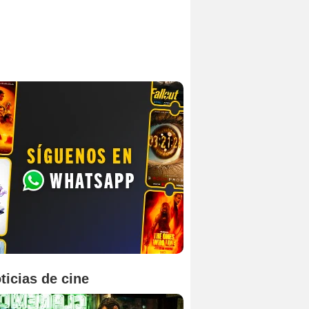
ticias de cine