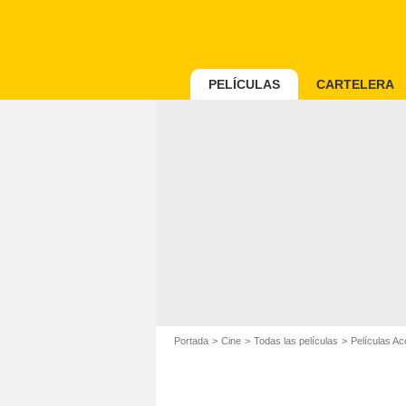
PELÍCULAS
CARTELERA
Portada
Cine
Todas las películas
Películas Ac