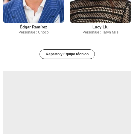
Édgar Ramírez
Lucy Liu
Personaje : Choco
Personaje : Taryn Mils
Reparto y Equipo técnico