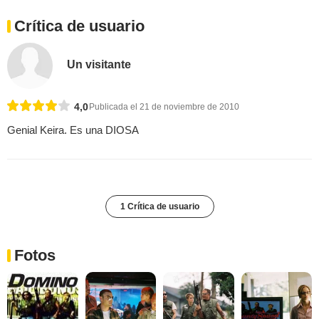
Crítica de usuario
Un visitante
4,0
Publicada el 21 de noviembre de 2010
Genial Keira. Es una DIOSA
1 Crítica de usuario
Fotos