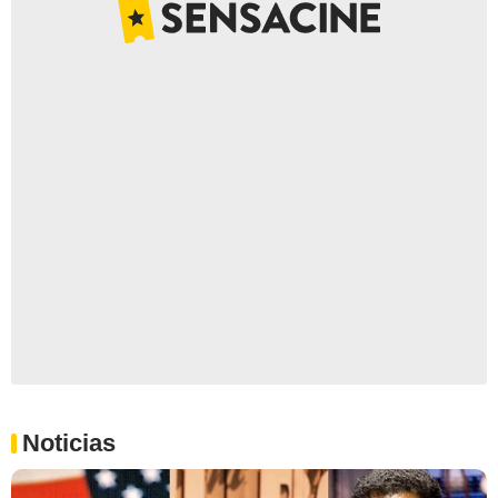
Noticias