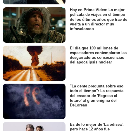
Hoy en Prime Video: La mejor
película de viajes en el tiempo
de los últimos años que trae de
vuelta a un director muy
infravalorado
El día que 100 millones de
espectadores contemplaron las
desgarradoras consecuencias
del apocalipsis nuclear
"La gente pregunta sobre eso
todo el tiempo": La respuesta
del creador de 'Regreso al
futuro' al gran enigma del
DeLorean
Es de lo mejor de 'La odisea',
pero hace 12 años fue