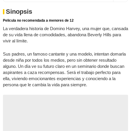
Sinopsis
Pelicula no recomendada a menores de 12
La verdadera historia de Domino Harvey, una mujer que, cansada
de su vida llena de comodidades, abandona Beverly Hills para
vivir al límite.
Sus padres, un famoso cantante y una modelo, intentan domarla
desde niña por todos los medios, pero sin obtener resultado
alguno. Un día ve su futuro claro en un seminario donde buscan
aspirantes a caza recompensas. Será el trabajo perfecto para
ella, viviendo emocionantes experiencias y conociendo a la
persona que le cambia la vida para siempre.