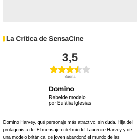
La Crítica de SensaCine
3,5
Buena
Domino
Rebelde modelo
por Eulàlia Iglesias
Domino Harvey, qué personaje más atractivo, sin duda. Hija del
protagonista de 'El mensajero del miedo' Laurence Harvey y de
una modelo británica, de joven abandonó el mundo de las