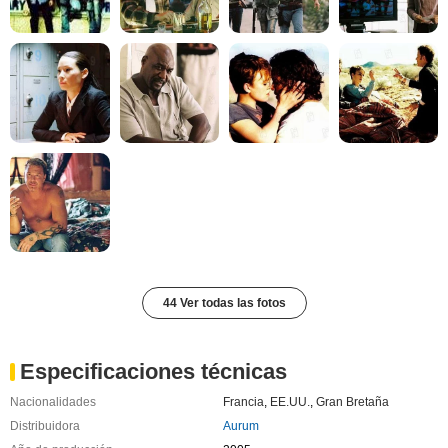
44 Ver todas las fotos
Especificaciones técnicas
Nacionalidades
Francia
,
EE.UU.
,
Gran Bretaña
Distribuidora
Aurum