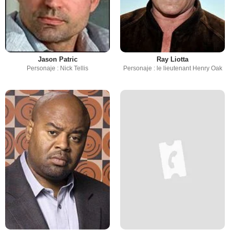
Jason Patric
Ray Liotta
Personaje : Nick Tellis
Personaje : le lieutenant Henry Oak