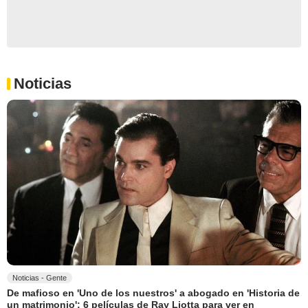
Noticias
Noticias - Gente
De mafioso en 'Uno de los nuestros' a abogado en 'Historia de
un matrimonio': 6 películas de Ray Liotta para ver en