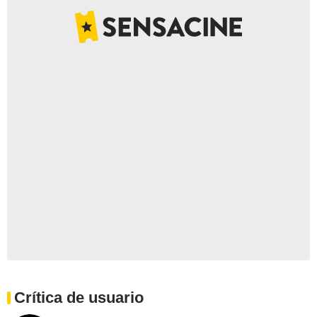
Crítica de usuario