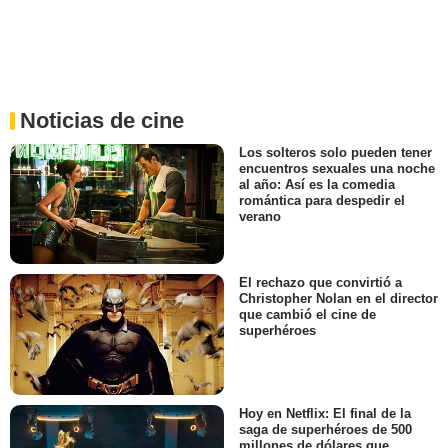
Noticias de cine
Los solteros solo pueden tener
encuentros sexuales una noche
al año: Así es la comedia
romántica para despedir el
verano
El rechazo que convirtió a
Christopher Nolan en el director
que cambió el cine de
superhéroes
Hoy en Netflix: El final de la
saga de superhéroes de 500
millones de dólares que