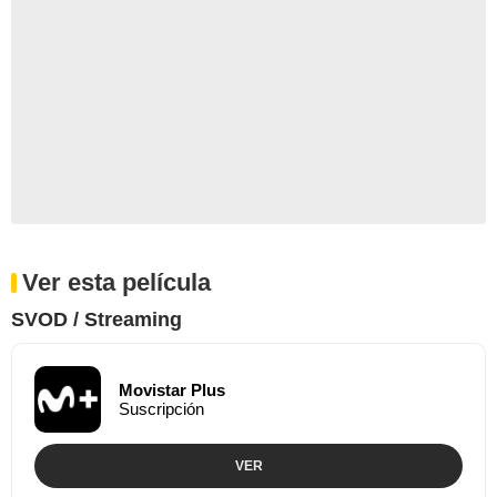
Ver esta película
SVOD / Streaming
Movistar Plus
Suscripción
VER