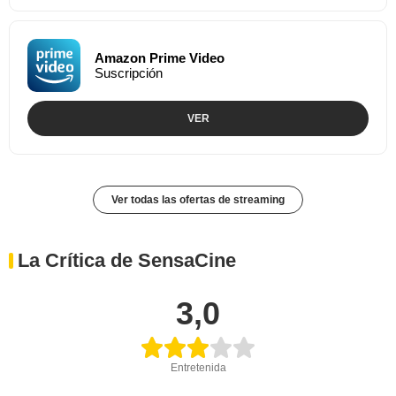
Amazon Prime Video
Suscripción
VER
Ver todas las ofertas de streaming
La Crítica de SensaCine
3,0
Entretenida