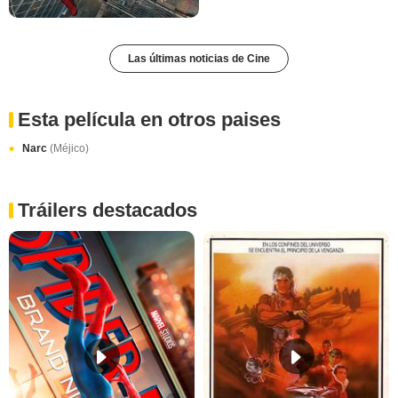
Las últimas noticias de Cine
Esta película en otros paises
Narc
(Méjico)
Tráilers destacados