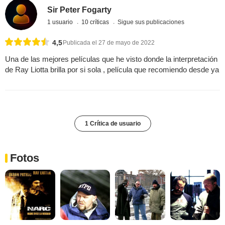
Sir Peter Fogarty
1 usuario
10 críticas
Sigue sus publicaciones
4,5
Publicada el 27 de mayo de 2022
Una de las mejores películas que he visto donde la interpretación
de Ray Liotta brilla por si sola , película que recomiendo desde ya
1 Crítica de usuario
Fotos