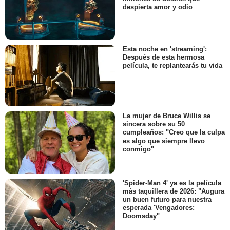
despierta amor y odio
Esta noche en 'streaming':
Después de esta hermosa
película, te replantearás tu vida
La mujer de Bruce Willis se
sincera sobre su 50
cumpleaños: "Creo que la culpa
es algo que siempre llevo
conmigo"
'Spider-Man 4' ya es la película
más taquillera de 2026: "Augura
un buen futuro para nuestra
esperada 'Vengadores:
Doomsday"