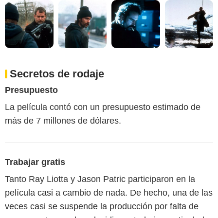
Secretos de rodaje
Presupuesto
La película contó con un presupuesto estimado de
más de 7 millones de dólares.
Trabajar gratis
Tanto Ray Liotta y Jason Patric participaron en la
película casi a cambio de nada. De hecho, una de las
veces casi se suspende la producción por falta de