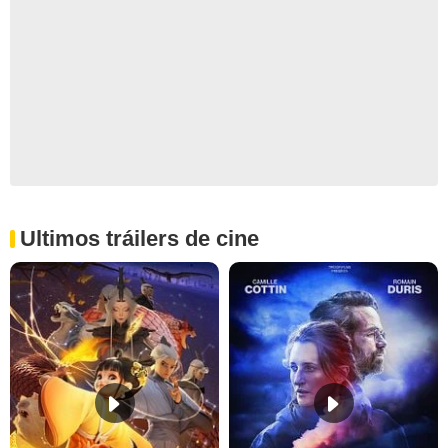
Ultimos tráilers de cine