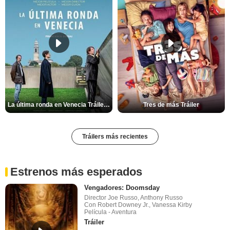
La última ronda en Venecia Tráiler VOSE
Tres de más Tráiler
Tráilers más recientes
Estrenos más esperados
Vengadores: Doomsday
Director Joe Russo, Anthony Russo
Con Robert Downey Jr., Vanessa Kirby
Película - Aventura
Tráiler