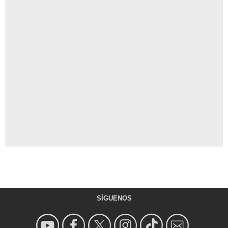
SÍGUENOS