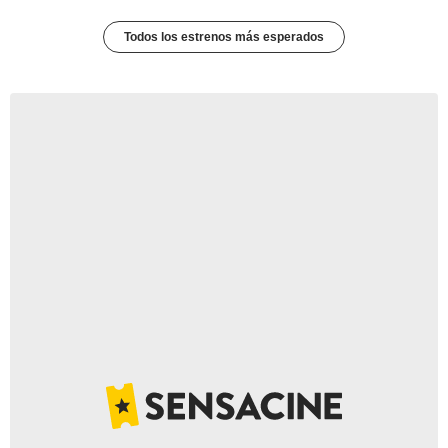
Todos los estrenos más esperados