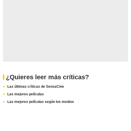
¿Quieres leer más críticas?
Las últimas críticas de SensaCine
Las mejores películas
Las mejores películas según los medios