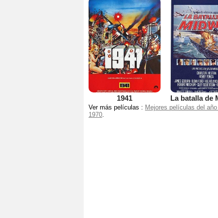
1941
La batalla de
Ver más películas :
Mejores películas del año
1970
.