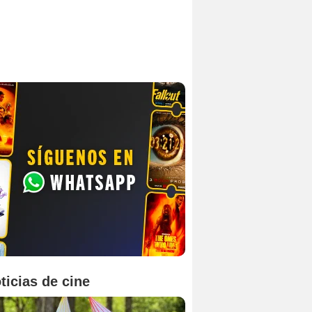
ticias de cine