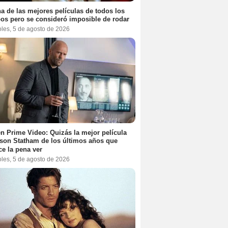
a de las mejores películas de todos los
os pero se consideró imposible de rodar
oles, 5 de agosto de 2026
n Prime Video: Quizás la mejor película
son Statham de los últimos años que
e la pena ver
oles, 5 de agosto de 2026