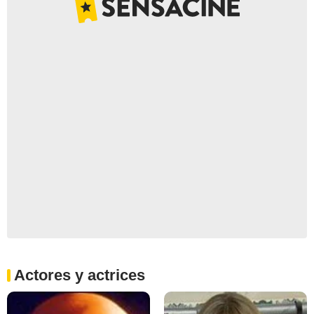
Actores y actrices