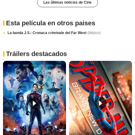
Las últimas noticias de Cine
Esta película en otros paises
La banda J.S.: Cronaca criminale del Far West
(Méjico)
Tráilers destacados