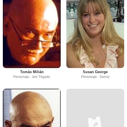
Tomás Milián
Susan George
Personaje : Jed Trigado
Personaje : Sonny