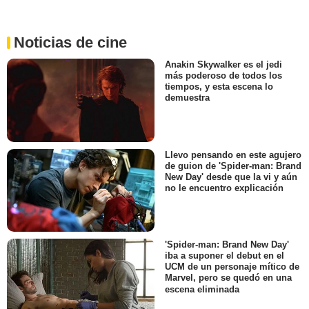
Noticias de cine
Anakin Skywalker es el jedi
más poderoso de todos los
tiempos, y esta escena lo
demuestra
Llevo pensando en este agujero
de guion de 'Spider-man: Brand
New Day' desde que la vi y aún
no le encuentro explicación
'Spider-man: Brand New Day'
iba a suponer el debut en el
UCM de un personaje mítico de
Marvel, pero se quedó en una
escena eliminada