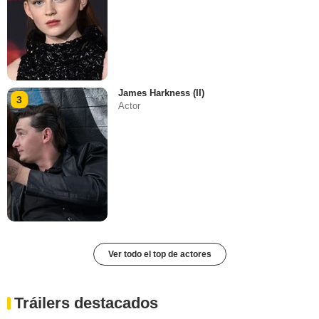
James Harkness (II)
3
Actor
Ver todo el top de actores
Tráilers destacados