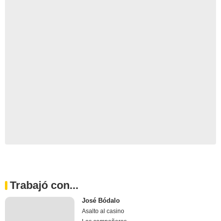
Trabajó con...
José Bódalo
Asalto al casino