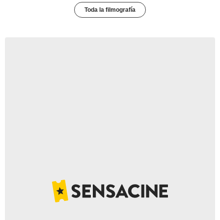
Toda la filmografía