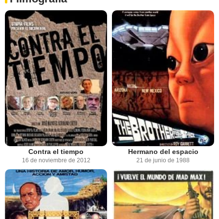
Contra el tiempo
Hermano del espacio
16 de noviembre de 2012
21 de junio de 1988