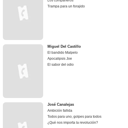
Los compañeros
Trampa para un forajido
Miguel Del Castillo
El bandido Malpelo
Apocalipsis Joe
El sabor del odio
José Canalejas
Ambición fallida
Todos para uno, golpes para todos
¿Qué nos importa la revolución?