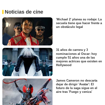
Noticias de cine
'Michael 2' planea su rodaje: La
secuela tiene que hacer frente a
un obstáculo legal
31 años de carrera y 3
nominaciones al Oscar: hoy
cumple 51 años una de las
mejores actrices que existen en
Hollywood
James Cameron no descarta
dejar de dirigir 'Avatar': El
futuro de la saga sigue en el
aire tras 'Fuego y ceniza'