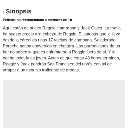
Sinopsis
Pelicula no recomendada a menores de 18
Aquí están de nuevo Reggie Hammond y Jack Cates. La mafia
ha puesto precio a la cabeza de Reggie. El autobús que le lleva
desde la cárcel da unas 17 vueltas de campana. Su adorado
Porsche acaba convertido en chatarra. Los parroquianos de un
bar no saben lo que es enfrentarse a Reggie fuera de sí. Y la
noche todavía es joven. Antes de que estas 48 horas terminen,
Reggie y Jack pondrán San Francisco del revés con tal de
atrapar a un esquivo traficante de drogas.