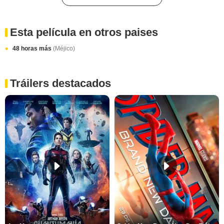
Esta película en otros paises
48 horas más
(Méjico)
Tráilers destacados