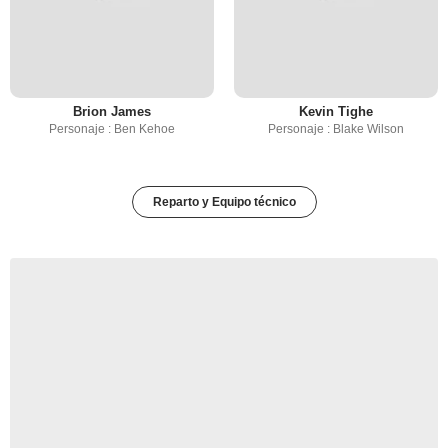
Brion James
Kevin Tighe
Personaje : Ben Kehoe
Personaje : Blake Wilson
Reparto y Equipo técnico