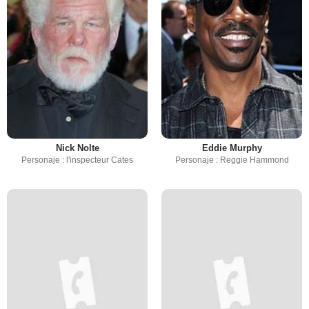
Nick Nolte
Eddie Murphy
Personaje : l'inspecteur Cates
Personaje : Reggie Hammond