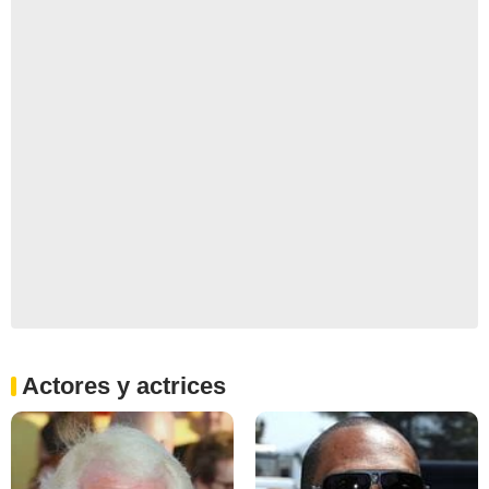
Actores y actrices