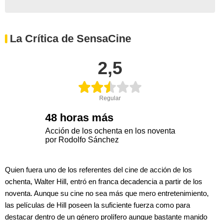
La Crítica de SensaCine
2,5
Regular
48 horas más
Acción de los ochenta en los noventa
por Rodolfo Sánchez
Quien fuera uno de los referentes del cine de acción de los
ochenta, Walter Hill, entró en franca decadencia a partir de los
noventa. Aunque su cine no sea más que mero entretenimiento,
las películas de Hill poseen la suficiente fuerza como para
destacar dentro de un género prolífero aunque bastante manido