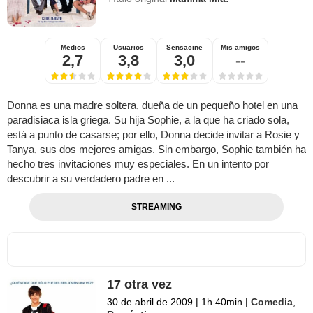
Medios
Usuarios
Sensacine
Mis amigos
2,7
3,8
3,0
--
Donna es una madre soltera, dueña de un pequeño hotel en una
paradisiaca isla griega. Su hija Sophie, a la que ha criado sola,
está a punto de casarse; por ello, Donna decide invitar a Rosie y
Tanya, sus dos mejores amigas. Sin embargo, Sophie también ha
hecho tres invitaciones muy especiales. En un intento por
descubrir a su verdadero padre en ...
STREAMING
17 otra vez
30 de abril de 2009
|
1h 40min
|
Comedia
,