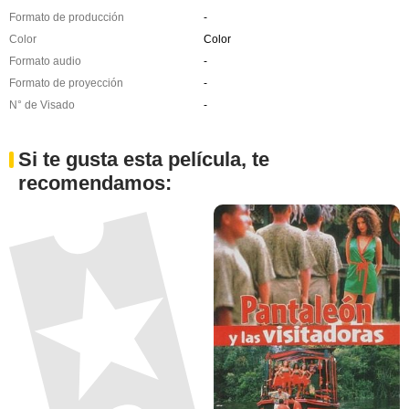
Formato de producción
-
Color
Color
Formato audio
-
Formato de proyección
-
N° de Visado
-
Si te gusta esta película, te
recomendamos: