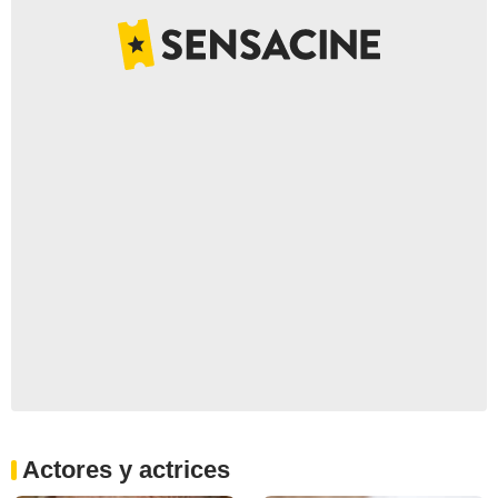
Actores y actrices