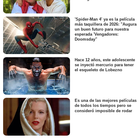
'Spider-Man 4' ya es la película
más taquillera de 2026: "Augura
un buen futuro para nuestra
esperada 'Vengadores:
Doomsday"
Hace 12 años, este adolescente
se inyectó mercurio para tener
el esqueleto de Lobezno
Es una de las mejores películas
de todos los tiempos pero se
consideró imposible de rodar