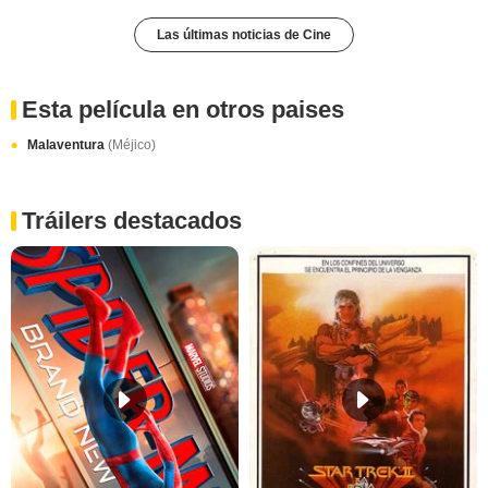
Las últimas noticias de Cine
Esta película en otros paises
Malaventura
(Méjico)
Tráilers destacados