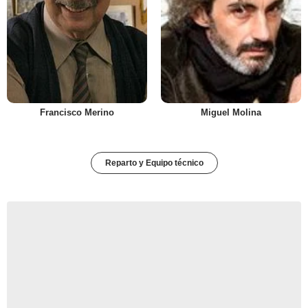
Francisco Merino
Miguel Molina
Reparto y Equipo técnico