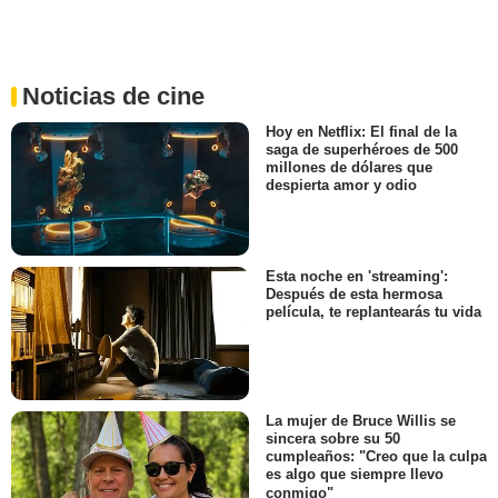
Noticias de cine
Hoy en Netflix: El final de la
saga de superhéroes de 500
millones de dólares que
despierta amor y odio
Esta noche en 'streaming':
Después de esta hermosa
película, te replantearás tu vida
La mujer de Bruce Willis se
sincera sobre su 50
cumpleaños: "Creo que la culpa
es algo que siempre llevo
conmigo"