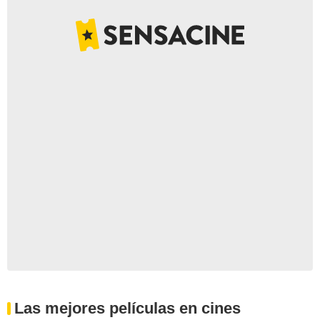
Las mejores películas en cines