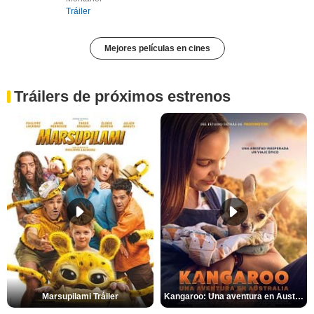
Tráiler
Mejores películas en cines
Tráilers de próximos estrenos
Marsupilami Tráiler
Kangaroo: Una aventura en Australia Tráiler