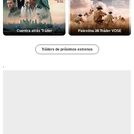
Cuentra atrás Tráiler
Palestina 36 Tráiler VOSE
Tráilers de próximos estrenos
'