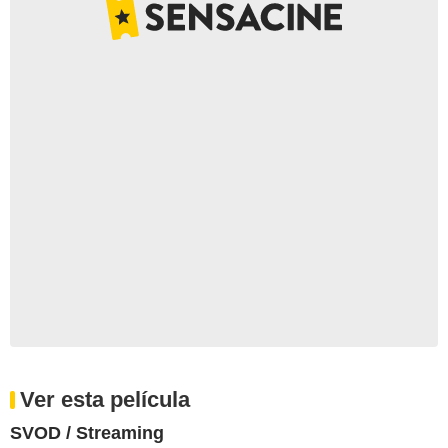
Ver esta película
SVOD / Streaming