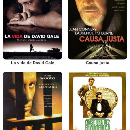
La vida de David Gale
Causa justa