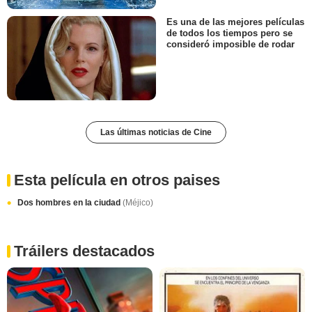
Es una de las mejores películas
de todos los tiempos pero se
consideró imposible de rodar
Las últimas noticias de Cine
Esta película en otros paises
Dos hombres en la ciudad
(Méjico)
Tráilers destacados