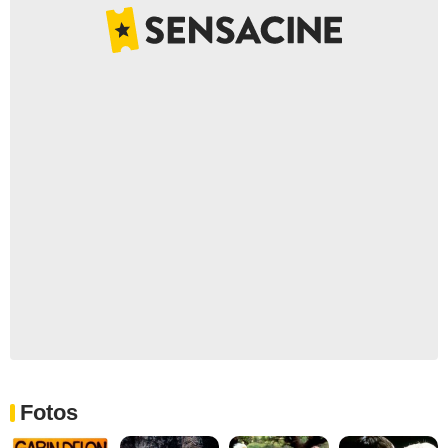
Fotos