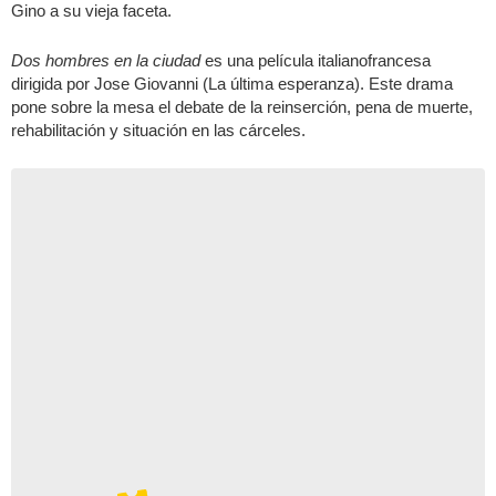
Gino a su vieja faceta.
Dos hombres en la ciudad
es una película italianofrancesa
dirigida por Jose Giovanni (La última esperanza). Este drama
pone sobre la mesa el debate de la reinserción, pena de muerte,
rehabilitación y situación en las cárceles.