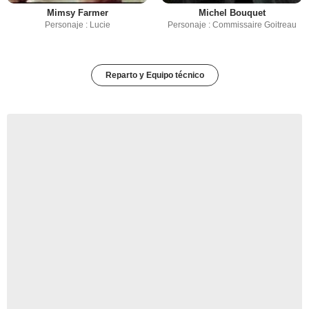
Mimsy Farmer
Michel Bouquet
Personaje : Lucie
Personaje : Commissaire Goitreau
Reparto y Equipo técnico