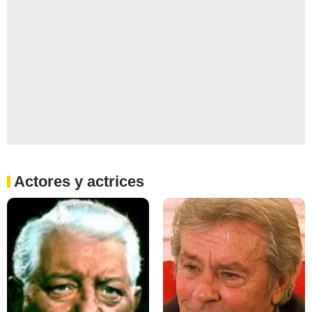
Actores y actrices