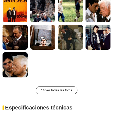
10 Ver todas las fotos
Especificaciones técnicas