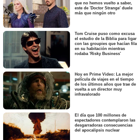
que no hemos vuelto a saber,
este de 'Doctor Strange' duele
más que ningún otro
Tom Cruise puso como excusa
el estudio de la Biblia para ligar
con las groupies que hacían fila
en su habitación mientras
rodaba 'Risky Business'
Hoy en Prime Video: La mejor
película de viajes en el tiempo
de los últimos años que trae de
vuelta a un director muy
infravalorado
El día que 100 millones de
espectadores contemplaron las
desgarradoras consecuencias
del apocalipsis nuclear