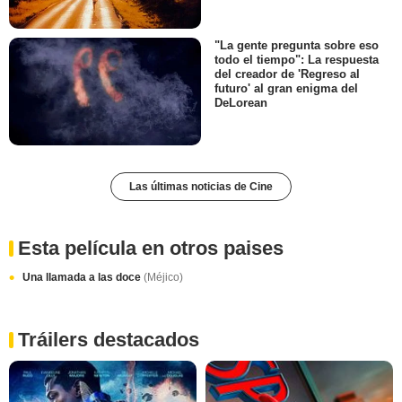
"La gente pregunta sobre eso
todo el tiempo": La respuesta
del creador de 'Regreso al
futuro' al gran enigma del
DeLorean
Las últimas noticias de Cine
Esta película en otros paises
Una llamada a las doce
(Méjico)
Tráilers destacados