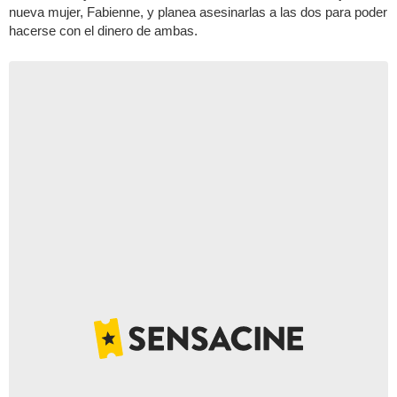
nueva mujer, Fabienne, y planea asesinarlas a las dos para poder
hacerse con el dinero de ambas.