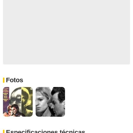
Fotos
Especificaciones técnicas