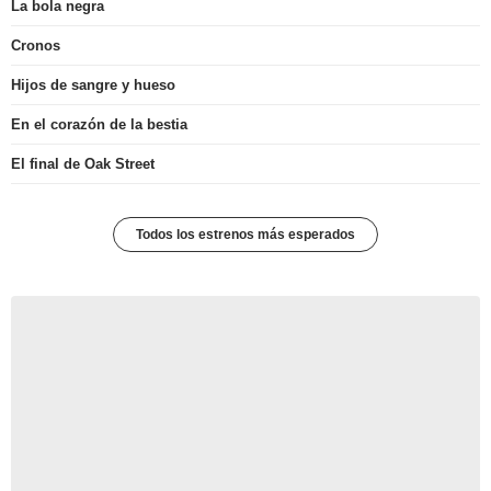
La bola negra
Cronos
Hijos de sangre y hueso
En el corazón de la bestia
El final de Oak Street
Todos los estrenos más esperados