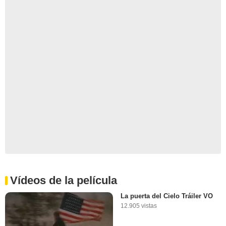
Vídeos de la película
La puerta del Cielo Tráiler VO
12.905 vistas