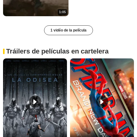
1:05
1 vidéo de la película
Tráilers de películas en cartelera