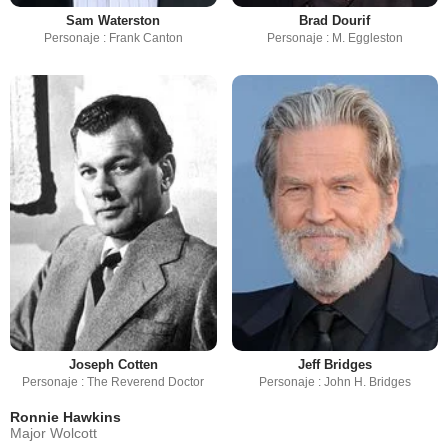
Sam Waterston
Brad Dourif
Personaje : Frank Canton
Personaje : M. Eggleston
Joseph Cotten
Jeff Bridges
Personaje : The Reverend Doctor
Personaje : John H. Bridges
Ronnie Hawkins
Major Wolcott