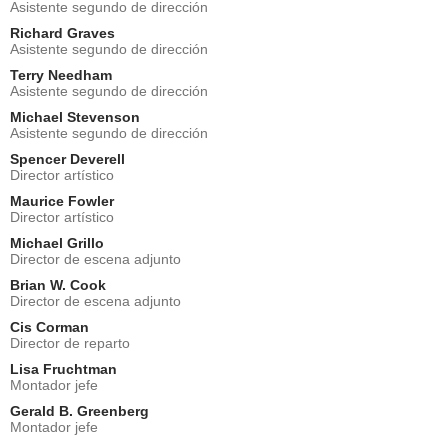
Asistente segundo de dirección
Richard Graves
Asistente segundo de dirección
Terry Needham
Asistente segundo de dirección
Michael Stevenson
Asistente segundo de dirección
Spencer Deverell
Director artístico
Maurice Fowler
Director artístico
Michael Grillo
Director de escena adjunto
Brian W. Cook
Director de escena adjunto
Cis Corman
Director de reparto
Lisa Fruchtman
Montador jefe
Gerald B. Greenberg
Montador jefe