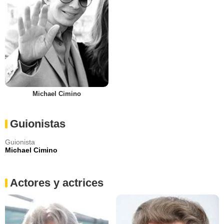
Michael Cimino
Guionistas
Guionista
Michael Cimino
Actores y actrices