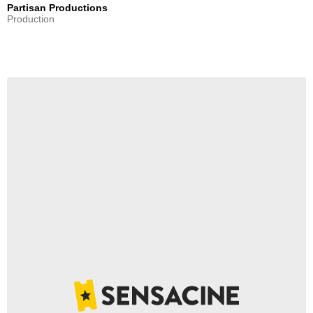
Partisan Productions
Production