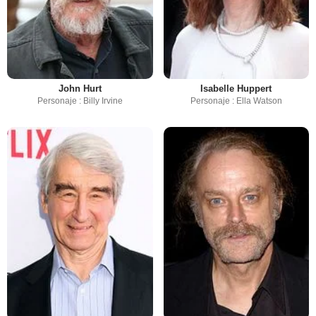
John Hurt
Isabelle Huppert
Personaje : Billy Irvine
Personaje : Ella Watson