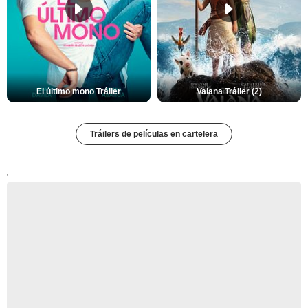
El último mono Tráiler
Vaiana Tráiler (2)
Tráilers de películas en cartelera
'