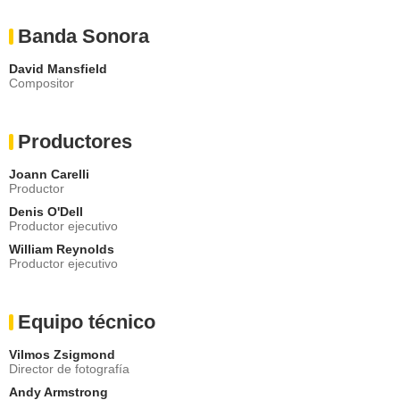
Banda Sonora
David Mansfield
Compositor
Productores
Joann Carelli
Productor
Denis O'Dell
Productor ejecutivo
William Reynolds
Productor ejecutivo
Equipo técnico
Vilmos Zsigmond
Director de fotografía
Andy Armstrong