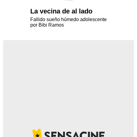
La vecina de al lado
Fallido sueño húmedo adolescente
por Bibi Ramos