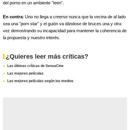
del porno en un ambiente "teen".
En contra
: Uno no llega a creerse nunca que la vecina de al lado
sea una "porn star" y el guión va dándose de bruces una y otra
vez demostrando su incapacidad para mantener la coherencia de
la propuesta y nuestro interés.
¿Quieres leer más críticas?
Las últimas críticas de SensaCine
Las mejores películas
Las mejores películas según los medios