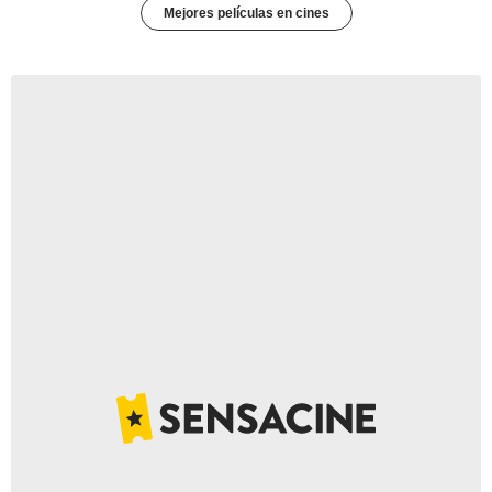
Mejores películas en cines