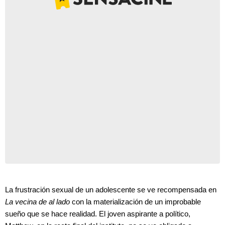
La frustración sexual de un adolescente se ve recompensada en
La vecina de al lado
con la materialización de un improbable
sueño que se hace realidad. El joven aspirante a político,