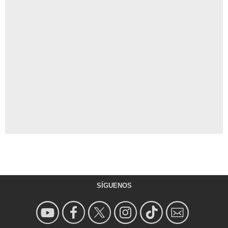
SÍGUENOS